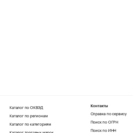
Каталог по ОКВЭД
Контакты
Справка по сервису
Каталог по регионам
Поиск по ОГРН
Каталог по категориям
Поиск по ИНН
Каталог торговых марок