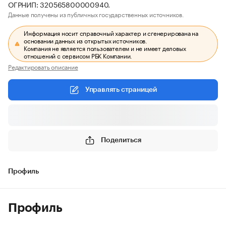
ОГРНИП: 320565800000940.
Данные получены из публичных государственных источников.
Информация носит справочный характер и сгенерирована на
основании данных из открытых источников.
Компания не является пользователем и не имеет деловых
отношений с сервисом РБК Компании.
Редактировать описание
Управлять страницей
Поделиться
Профиль
Профиль