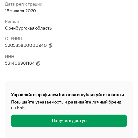
Дата регистрации
15 января 2020
Регион
Оренбургская область
ОГРНИП
320565800000940
ИНН
561406981164
Управляйте профилем бизнеса и публикуйте новости
Повышайте узнаваемость и развивайте личный бренд
на РБК
Получить доступ