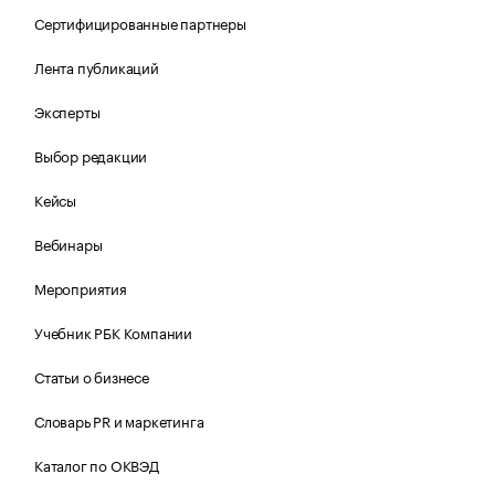
Сертифицированные партнеры
Лента публикаций
Эксперты
Выбор редакции
Кейсы
Вебинары
Мероприятия
Учебник РБК Компании
Статьи о бизнесе
Словарь PR и маркетинга
Каталог по ОКВЭД