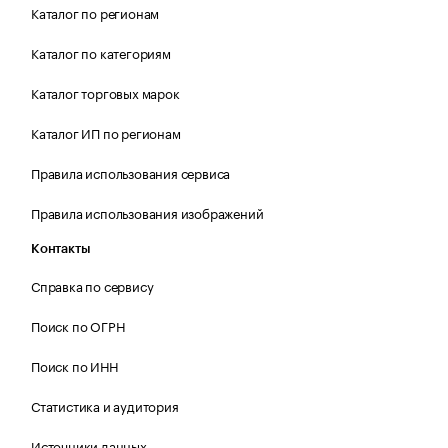
Каталог по регионам
Каталог по категориям
Каталог торговых марок
Каталог ИП по регионам
Правила использования сервиса
Правила использования изображений
Контакты
Справка по сервису
Поиск по ОГРН
Поиск по ИНН
Статистика и аудитория
Источники данных