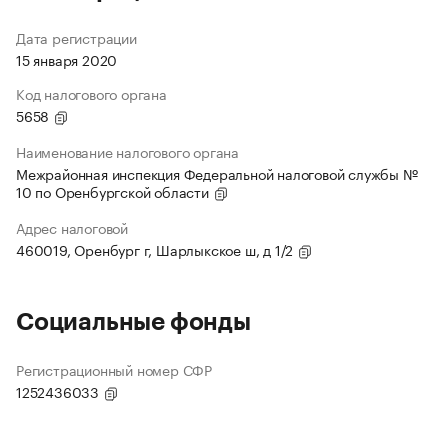
Дата регистрации
15 января 2020
Код налогового органа
5658
Наименование налогового органа
Межрайонная инспекция Федеральной налоговой службы №
10 по Оренбургской области
Адрес налоговой
460019, Оренбург г, Шарлыкское ш, д 1/2
Социальные фонды
Регистрационный номер СФР
1252436033