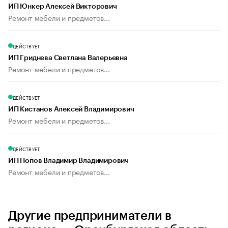
ИП Юнкер Алексей Викторович
Ремонт мебели и предметов...
ДЕЙСТВУЕТ
ИП Гриднева Светлана Валерьевна
Ремонт мебели и предметов...
ДЕЙСТВУЕТ
ИП Кистанов Алексей Владимирович
Ремонт мебели и предметов...
ДЕЙСТВУЕТ
ИП Попов Владимир Владимирович
Ремонт мебели и предметов...
Другие предприниматели в