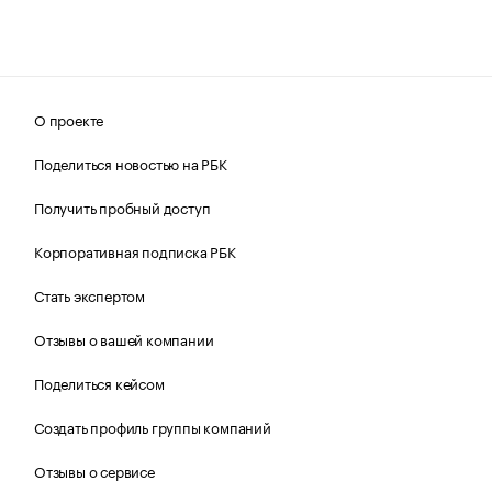
О проекте
Поделиться новостью на РБК
Получить пробный доступ
Корпоративная подписка РБК
Стать экспертом
Отзывы о вашей компании
Поделиться кейсом
Создать профиль группы компаний
Отзывы о сервисе