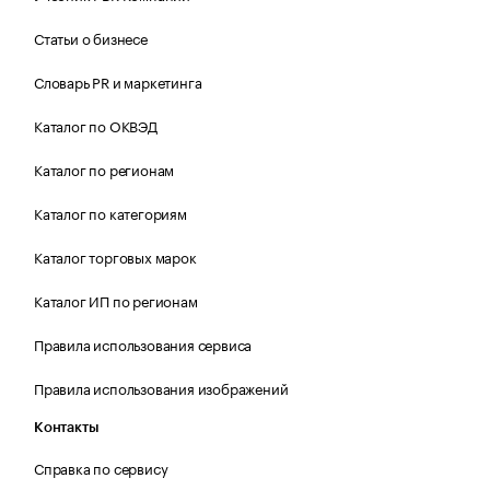
Статьи о бизнесе
Словарь PR и маркетинга
Каталог по ОКВЭД
Каталог по регионам
Каталог по категориям
Каталог торговых марок
Каталог ИП по регионам
Правила использования сервиса
Правила использования изображений
Контакты
Справка по сервису