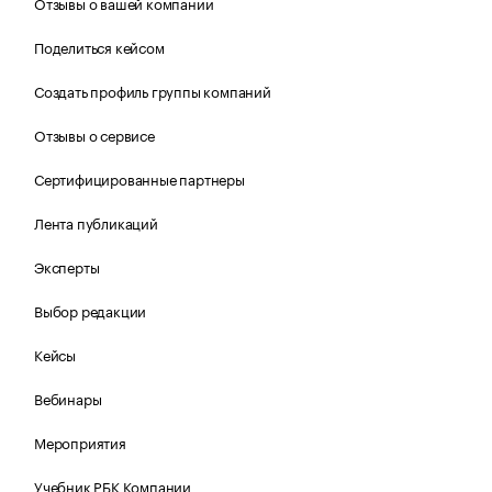
Отзывы о вашей компании
Поделиться кейсом
Создать профиль группы компаний
Отзывы о сервисе
Сертифицированные партнеры
Лента публикаций
Эксперты
Выбор редакции
Кейсы
Вебинары
Мероприятия
Учебник РБК Компании