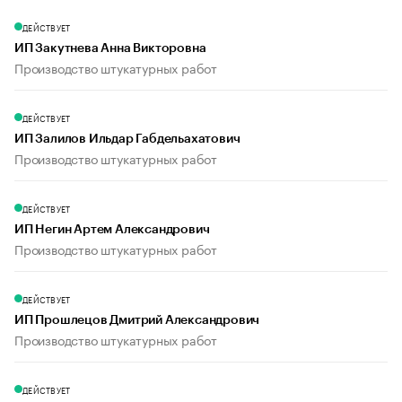
ДЕЙСТВУЕТ
ИП Закутнева Анна Викторовна
Производство штукатурных работ
ДЕЙСТВУЕТ
ИП Залилов Ильдар Габдельахатович
Производство штукатурных работ
ДЕЙСТВУЕТ
ИП Негин Артем Александрович
Производство штукатурных работ
ДЕЙСТВУЕТ
ИП Прошлецов Дмитрий Александрович
Производство штукатурных работ
ДЕЙСТВУЕТ