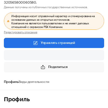
320565800060580.
Данные получены из публичных государственных источников.
Информация носит справочный характер и сгенерирована на
основании данных из открытых источников.
Компания не является пользователем и не имеет деловых
отношений с сервисом РБК Компании.
Редактировать описание
Управлять страницей
Поделиться
Профиль
Виды деятельности
Профиль