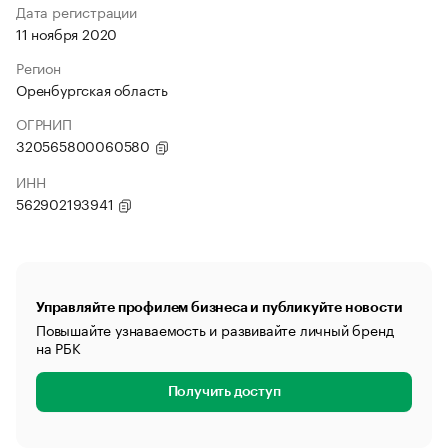
Дата регистрации
11 ноября 2020
Регион
Оренбургская область
ОГРНИП
320565800060580
ИНН
562902193941
Управляйте профилем бизнеса и публикуйте новости
Повышайте узнаваемость и развивайте личный бренд
на РБК
Получить доступ