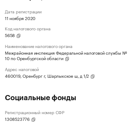
Дата регистрации
11 ноября 2020
Код налогового органа
5658
Наименование налогового органа
Межрайонная инспекция Федеральной налоговой службы №
10 по Оренбургской области
Адрес налоговой
460019, Оренбург г, Шарлыкское ш, д 1/2
Социальные фонды
Регистрационный номер СФР
1308523776