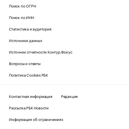
Поиск по ОГРН
Поиск по ИНН
Статистика и аудитория
Источники данных
Источник отчетности Контур.Фокус
Вопросы и ответы
Политика Cookies РБК
Контактная информация
Редакция
Рассылка РБК Новости
Информация об ограничениях