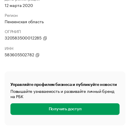
12 марта 2020
Регион
Пензенская область
ОГРНИП
320583500012285
ИНН
583605502782
Управляйте профилем бизнеса и публикуйте новости
Повышайте узнаваемость и развивайте личный бренд
на РБК
Получить доступ