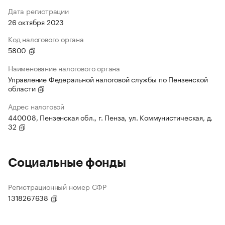
Дата регистрации
26 октября 2023
Код налогового органа
5800
Наименование налогового органа
Управление Федеральной налоговой службы по Пензенской
области
Адрес налоговой
440008, Пензенская обл., г. Пенза, ул. Коммунистическая, д.
32
Социальные фонды
Регистрационный номер СФР
1318267638