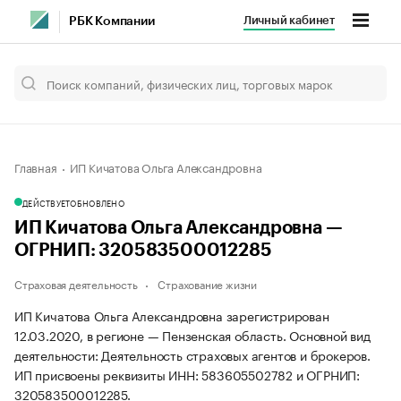
Личный кабинет
РБК Компании
Главная
ИП Кичатова Ольга Александровна
ДЕЙСТВУЕТ
ОБНОВЛЕНО
ИП Кичатова Ольга Александровна —
ОГРНИП: 320583500012285
Страховая деятельность
Страхование жизни
ИП Кичатова Ольга Александровна зарегистрирован
12.03.2020, в регионе — Пензенская область. Основной вид
деятельности: Деятельность страховых агентов и брокеров.
ИП присвоены реквизиты ИНН: 583605502782 и ОГРНИП:
320583500012285.