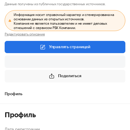
Данные получены из публичных государственных источников.
Информация носит справочный характер и сгенерирована на
основании данных из открытых источников.
Компания не является пользователем и не имеет деловых
отношений с сервисом РБК Компании.
Редактировать описание
Управлять страницей
Поделиться
Профиль
Профиль
Дата регистрации