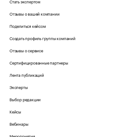
Стать экспертом
Отзывы о вашей компании
Поделиться кейсом
Создать профиль группы компаний
Отзывы о сервисе
Сертифицированные партнеры
Лента публикаций
Эксперты
Выбор редакции
Кейсы
Вебинары
Мероприятия