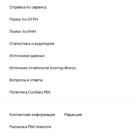
Справка по сервису
Поиск по ОГРН
Поиск по ИНН
Статистика и аудитория
Источники данных
Источник отчетности Контур.Фокус
Вопросы и ответы
Политика Cookies РБК
Контактная информация
Редакция
Рассылка РБК Новости