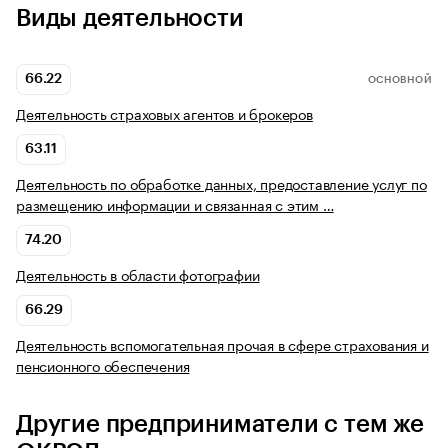
Виды деятельности
66.22
ОСНОВНОЙ
Деятельность страховых агентов и брокеров
63.11
Деятельность по обработке данных, предоставление услуг по
размещению информации и связанная с этим …
74.20
Деятельность в области фотографии
66.29
Деятельность вспомогательная прочая в сфере страхования и
пенсионного обеспечения
Другие предприниматели с тем же