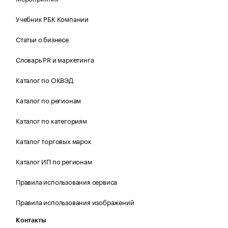
Учебник РБК Компании
Статьи о бизнесе
Словарь PR и маркетинга
Каталог по ОКВЭД
Каталог по регионам
Каталог по категориям
Каталог торговых марок
Каталог ИП по регионам
Правила использования сервиса
Правила использования изображений
Контакты