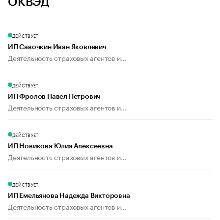
ОКВЭД
ДЕЙСТВУЕТ
ИП Савочкин Иван Яковлевич
Деятельность страховых агентов и...
ДЕЙСТВУЕТ
ИП Фролов Павел Петрович
Деятельность страховых агентов и...
ДЕЙСТВУЕТ
ИП Новикова Юлия Алексеевна
Деятельность страховых агентов и...
ДЕЙСТВУЕТ
ИП Емельянова Надежда Викторовна
Деятельность страховых агентов и...