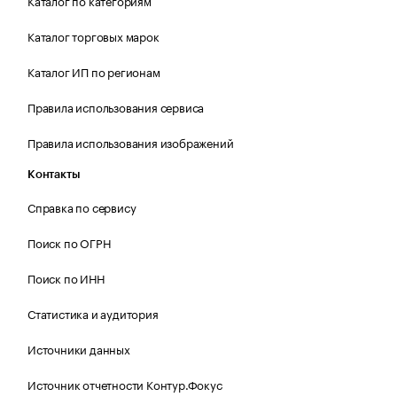
Каталог по категориям
Каталог торговых марок
Каталог ИП по регионам
Правила использования сервиса
Правила использования изображений
Контакты
Справка по сервису
Поиск по ОГРН
Поиск по ИНН
Статистика и аудитория
Источники данных
Источник отчетности Контур.Фокус