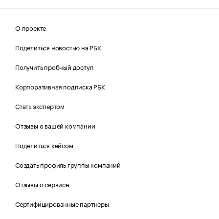
О проекте
Поделиться новостью на РБК
Получить пробный доступ
Корпоративная подписка РБК
Стать экспертом
Отзывы о вашей компании
Поделиться кейсом
Создать профиль группы компаний
Отзывы о сервисе
Сертифицированные партнеры