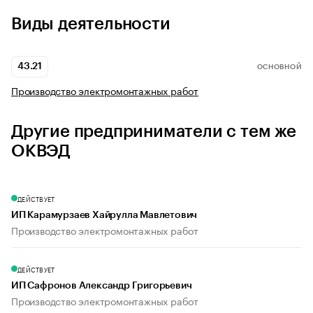
Виды деятельности
43.21
ОСНОВНОЙ
Производство электромонтажных работ
Другие предприниматели с тем же
ОКВЭД
ДЕЙСТВУЕТ
ИП Карамурзаев Хайрулла Мавлетович
Производство электромонтажных работ
ДЕЙСТВУЕТ
ИП Сафронов Александр Григорьевич
Производство электромонтажных работ