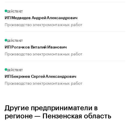
ДЕЙСТВУЕТ
ИП Медведев Андрей Александрович
Производство электромонтажных работ
ДЕЙСТВУЕТ
ИП Рогачков Виталий Иванович
Производство электромонтажных работ
ДЕЙСТВУЕТ
ИП Бекренев Сергей Александрович
Производство электромонтажных работ
Другие предприниматели в
регионе — Пензенская область