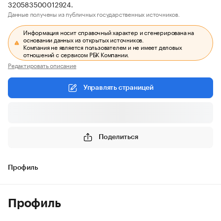
320583500012924.
Данные получены из публичных государственных источников.
Информация носит справочный характер и сгенерирована на
основании данных из открытых источников.
Компания не является пользователем и не имеет деловых
отношений с сервисом РБК Компании.
Редактировать описание
Управлять страницей
Поделиться
Профиль
Профиль