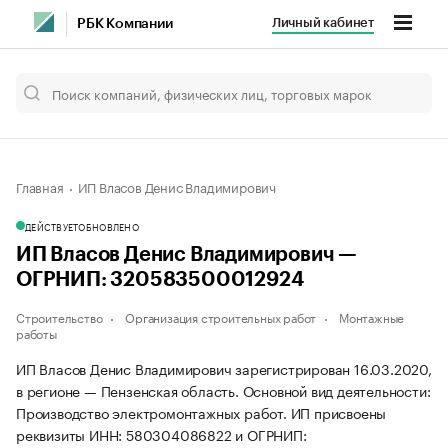
Личный кабинет
РБК Компании
Главная
ИП Власов Денис Владимирович
ДЕЙСТВУЕТ
ОБНОВЛЕНО
ИП Власов Денис Владимирович —
ОГРНИП: 320583500012924
Строительство
Организация строительных работ
Монтажные
работы
ИП Власов Денис Владимирович зарегистрирован 16.03.2020,
в регионе — Пензенская область. Основной вид деятельности:
Производство электромонтажных работ. ИП присвоены
реквизиты ИНН: 580304086822 и ОГРНИП: