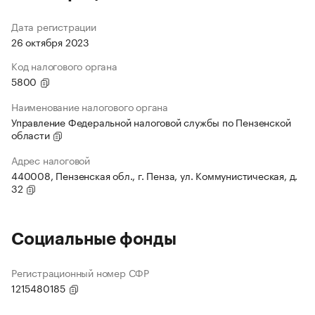
Дата регистрации
26 октября 2023
Код налогового органа
5800
Наименование налогового органа
Управление Федеральной налоговой службы по Пензенской
области
Адрес налоговой
440008, Пензенская обл., г. Пенза, ул. Коммунистическая, д.
32
Социальные фонды
Регистрационный номер СФР
1215480185