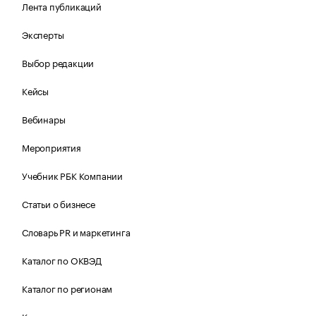
Лента публикаций
Эксперты
Выбор редакции
Кейсы
Вебинары
Мероприятия
Учебник РБК Компании
Статьи о бизнесе
Словарь PR и маркетинга
Каталог по ОКВЭД
Каталог по регионам