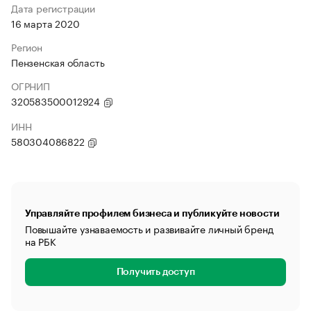
Дата регистрации
16 марта 2020
Регион
Пензенская область
ОГРНИП
320583500012924
ИНН
580304086822
Управляйте профилем бизнеса и публикуйте новости
Повышайте узнаваемость и развивайте личный бренд
на РБК
Получить доступ