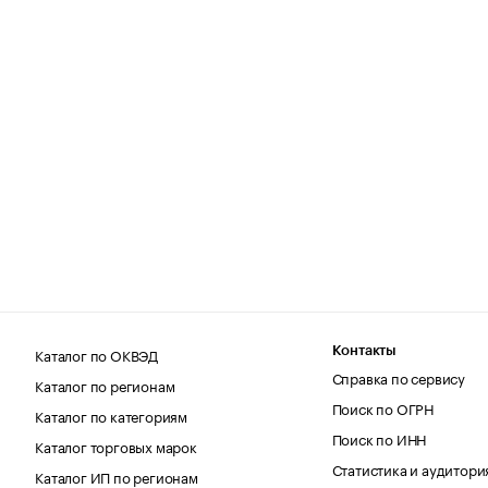
Каталог по ОКВЭД
Контакты
Справка по сервису
Каталог по регионам
Поиск по ОГРН
Каталог по категориям
Поиск по ИНН
Каталог торговых марок
Статистика и аудитори
Каталог ИП по регионам