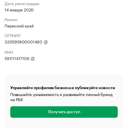
Дата регистрации
14 января 2020
Регион
Пермский край
ОГРНИП
320595800001460
ИНН
591111417106
Управляйте профилем бизнеса и публикуйте новости
Повышайте узнаваемость и развивайте личный бренд
на РБК
Получить доступ