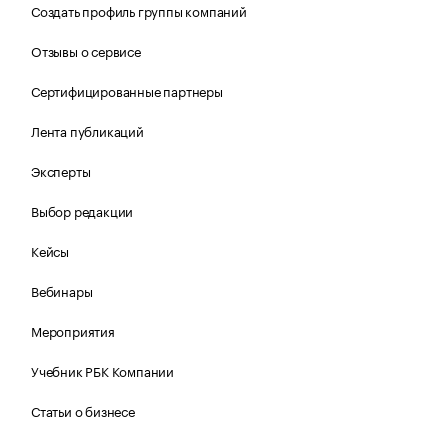
Создать профиль группы компаний
Отзывы о сервисе
Сертифицированные партнеры
Лента публикаций
Эксперты
Выбор редакции
Кейсы
Вебинары
Мероприятия
Учебник РБК Компании
Статьи о бизнесе