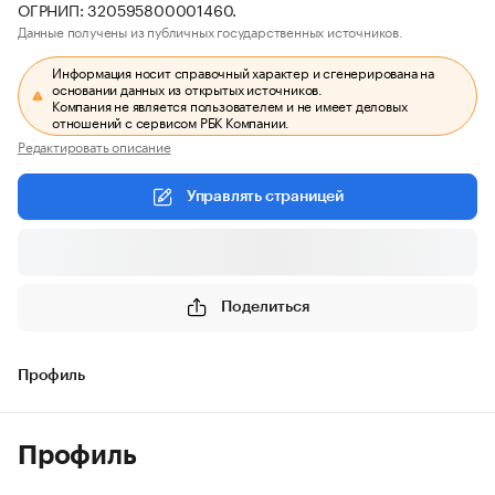
ОГРНИП: 320595800001460.
Данные получены из публичных государственных источников.
Информация носит справочный характер и сгенерирована на
основании данных из открытых источников.
Компания не является пользователем и не имеет деловых
отношений с сервисом РБК Компании.
Редактировать описание
Управлять страницей
Поделиться
Профиль
Профиль