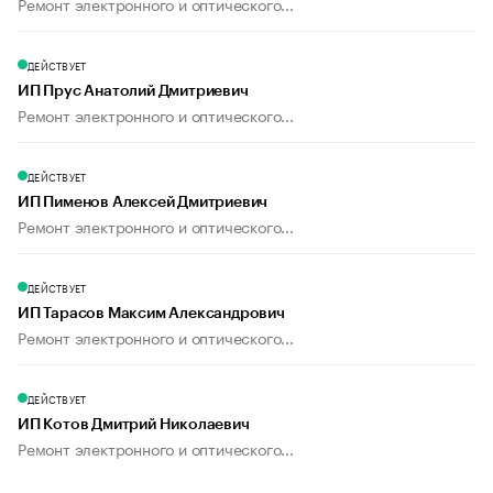
Ремонт электронного и оптического...
ДЕЙСТВУЕТ
ИП Прус Анатолий Дмитриевич
Ремонт электронного и оптического...
ДЕЙСТВУЕТ
ИП Пименов Алексей Дмитриевич
Ремонт электронного и оптического...
ДЕЙСТВУЕТ
ИП Тарасов Максим Александрович
Ремонт электронного и оптического...
ДЕЙСТВУЕТ
ИП Котов Дмитрий Николаевич
Ремонт электронного и оптического...