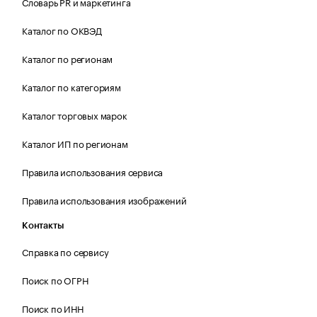
Словарь PR и маркетинга
Каталог по ОКВЭД
Каталог по регионам
Каталог по категориям
Каталог торговых марок
Каталог ИП по регионам
Правила использования сервиса
Правила использования изображений
Контакты
Справка по сервису
Поиск по ОГРН
Поиск по ИНН