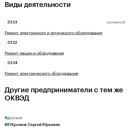
Виды деятельности
33.13
ОСНОВНОЙ
Ремонт электронного и оптического оборудования
33.12
Ремонт машин и оборудования
33.14
Ремонт электрического оборудования
Другие предприниматели с тем же
ОКВЭД
ДЕЙСТВУЕТ
ИП Кромов Сергей Юрьевич