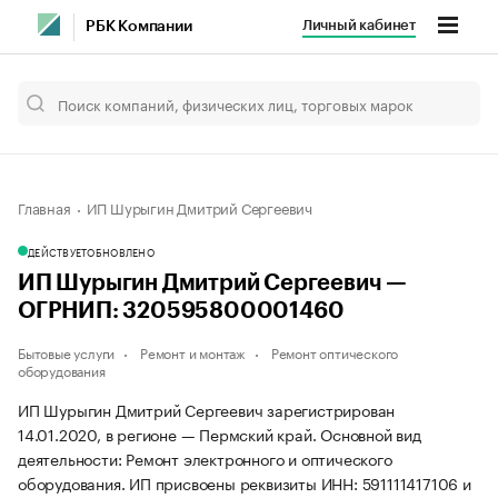
Личный кабинет
РБК Компании
Главная
ИП Шурыгин Дмитрий Сергеевич
ДЕЙСТВУЕТ
ОБНОВЛЕНО
ИП Шурыгин Дмитрий Сергеевич —
ОГРНИП: 320595800001460
Бытовые услуги
Ремонт и монтаж
Ремонт оптического
оборудования
ИП Шурыгин Дмитрий Сергеевич зарегистрирован
14.01.2020, в регионе — Пермский край. Основной вид
деятельности: Ремонт электронного и оптического
оборудования. ИП присвоены реквизиты ИНН: 591111417106 и