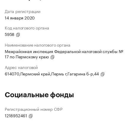
Дата регистрации
14 января 2020
Код налогового органа
5958
Наименование налогового органа
Межрайонная инспекция Федеральной налоговой службы №
17 по Пермскому краю
Адрес налоговой
614070,Пермский край,Пермь г,Гагарина б-р,44
Социальные фонды
Регистрационный номер СФР
1218952461