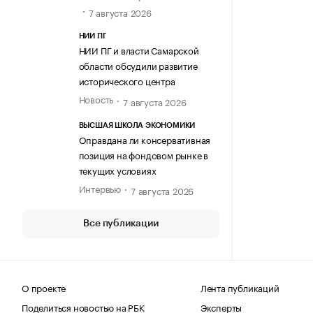
7 августа 2026
НИИ ПГ
НИИ ПГ и власти Самарской
области обсудили развитие
исторического центра
Новость
7 августа 2026
ВЫСШАЯ ШКОЛА ЭКОНОМИКИ
Оправдана ли консервативная
позиция на фондовом рынке в
текущих условиях
Интервью
7 августа 2026
Все публикации
О проекте
Лента публикаций
Поделиться новостью на РБК
Эксперты