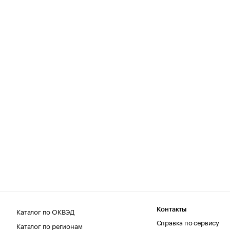
Каталог по ОКВЭД
Контакты
Справка по сервису
Каталог по регионам