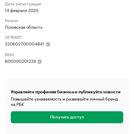
Дата регистрации
14 февраля 2020
Регион
Псковская область
ОГРНИП
320602700004841
ИНН
600300201226
Управляйте профилем бизнеса и публикуйте новости
Повышайте узнаваемость и развивайте личный бренд
на РБК
Получить доступ