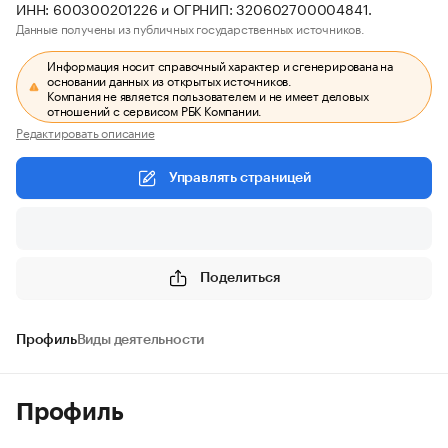
ИНН: 600300201226 и ОГРНИП: 320602700004841.
Данные получены из публичных государственных источников.
Информация носит справочный характер и сгенерирована на
основании данных из открытых источников.
Компания не является пользователем и не имеет деловых
отношений с сервисом РБК Компании.
Редактировать описание
Управлять страницей
Поделиться
Профиль
Виды деятельности
Профиль