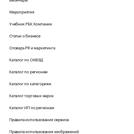
Мероприятия
Учебник РБК Компании
Статьи о бизнесе
Словарь PR и маркетинга
Каталог по ОКВЭД
Каталог по регионам
Каталог по категориям
Каталог торговых марок
Каталог ИП по регионам
Правила использования сервиса
Правила использования изображений