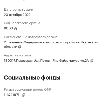
Дата регистрации
20 октября 2022
Код налогового органа
6000
Наименование налогового органа
Управление Федеральной налоговой службы по Псковской
области
Адрес налоговой
180017,Псковская обл,Псков г,Яна Фабрициуса ул,2А
Социальные фонды
Регистрационный номер СФР
1137219711