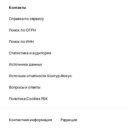
Контакты
Справка по сервису
Поиск по ОГРН
Поиск по ИНН
Статистика и аудитория
Источники данных
Источник отчетности Контур.Фокус
Вопросы и ответы
Политика Cookies РБК
Контактная информация
Редакция