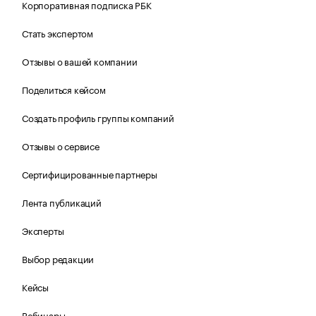
Корпоративная подписка РБК
Стать экспертом
Отзывы о вашей компании
Поделиться кейсом
Создать профиль группы компаний
Отзывы о сервисе
Сертифицированные партнеры
Лента публикаций
Эксперты
Выбор редакции
Кейсы
Вебинары