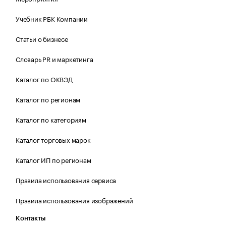
Учебник РБК Компании
Статьи о бизнесе
Словарь PR и маркетинга
Каталог по ОКВЭД
Каталог по регионам
Каталог по категориям
Каталог торговых марок
Каталог ИП по регионам
Правила использования сервиса
Правила использования изображений
Контакты