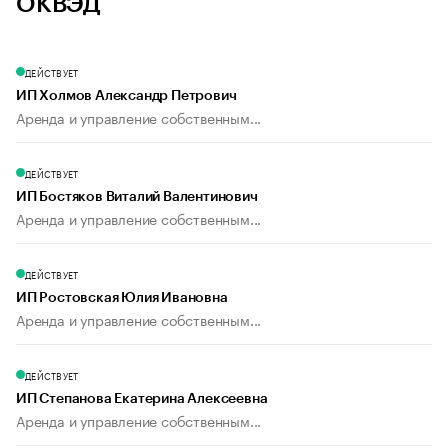
ОКВЭД
ДЕЙСТВУЕТ
ИП Холмов Александр Петрович
Аренда и управление собственным...
ДЕЙСТВУЕТ
ИП Бостяков Виталий Валентинович
Аренда и управление собственным...
ДЕЙСТВУЕТ
ИП Ростовская Юлия Ивановна
Аренда и управление собственным...
ДЕЙСТВУЕТ
ИП Степанова Екатерина Алексеевна
Аренда и управление собственным...