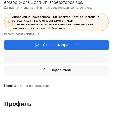
601800124028 и ОГРНИП: 320602700021339.
Данные получены из публичных государственных источников.
Информация носит справочный характер и сгенерирована на
основании данных из открытых источников.
Компания не является пользователем и не имеет деловых
отношений с сервисом РБК Компании.
Редактировать описание
Управлять страницей
Поделиться
Профиль
Виды деятельности
Профиль