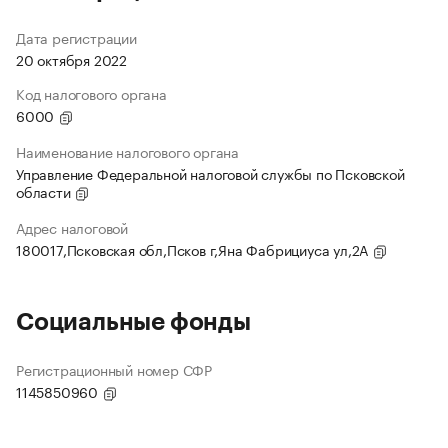
Дата регистрации
20 октября 2022
Код налогового органа
6000
Наименование налогового органа
Управление Федеральной налоговой службы по Псковской
области
Адрес налоговой
180017,Псковская обл,Псков г,Яна Фабрициуса ул,2А
Социальные фонды
Регистрационный номер СФР
1145850960