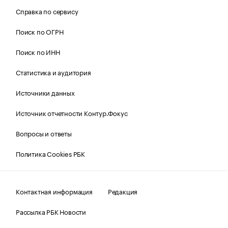
Справка по сервису
Поиск по ОГРН
Поиск по ИНН
Статистика и аудитория
Источники данных
Источник отчетности Контур.Фокус
Вопросы и ответы
Политика Cookies РБК
Контактная информация
Редакция
Рассылка РБК Новости