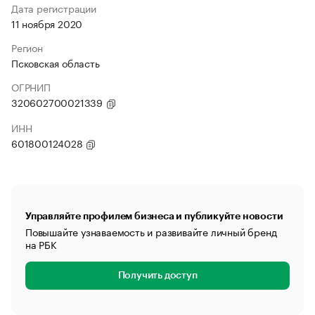
Дата регистрации
11 ноября 2020
Регион
Псковская область
ОГРНИП
320602700021339
ИНН
601800124028
Управляйте профилем бизнеса и публикуйте новости
Повышайте узнаваемость и развивайте личный бренд
на РБК
Получить доступ