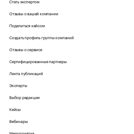
Стать экспертом
Отзывы о вашей компании
Поделиться кейсом
Создать профиль группы компаний
Отзывы о сервисе
Сертифицированные партнеры
Лента публикаций
Эксперты
Выбор редакции
Кейсы
Вебинары
Мероприятия