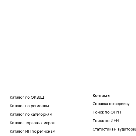
Каталог по ОКВЭД
Контакты
Справка по сервису
Каталог по регионам
Поиск по ОГРН
Каталог по категориям
Поиск по ИНН
Каталог торговых марок
Статистика и аудитори
Каталог ИП по регионам