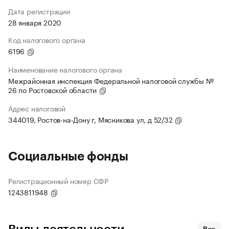
Дата регистрации
28 января 2020
Код налогового органа
6196
Наименование налогового органа
Межрайонная инспекция Федеральной налоговой службы №
26 по Ростовской области
Адрес налоговой
344019, Ростов-на-Дону г, Мясникова ул, д 52/32
Социальные фонды
Регистрационный номер СФР
1243811948