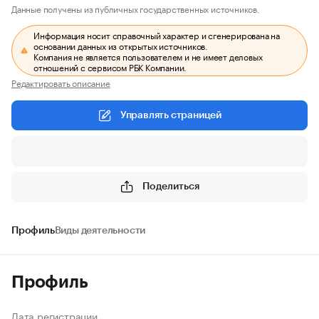
Данные получены из публичных государственных источников.
Информация носит справочный характер и сгенерирована на
основании данных из открытых источников.
Компания не является пользователем и не имеет деловых
отношений с сервисом РБК Компании.
Редактировать описание
Управлять страницей
Поделиться
Профиль
Виды деятельности
Профиль
Дата регистрации