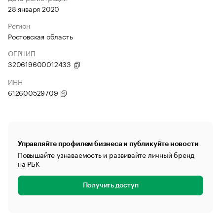
28 января 2020
Регион
Ростовская область
ОГРНИП
320619600012433
ИНН
612600529709
Управляйте профилем бизнеса и публикуйте новости
Повышайте узнаваемость и развивайте личный бренд
на РБК
Получить доступ