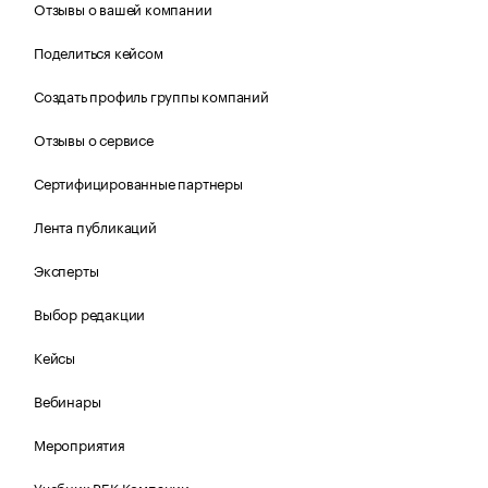
Отзывы о вашей компании
Поделиться кейсом
Создать профиль группы компаний
Отзывы о сервисе
Сертифицированные партнеры
Лента публикаций
Эксперты
Выбор редакции
Кейсы
Вебинары
Мероприятия
Учебник РБК Компании