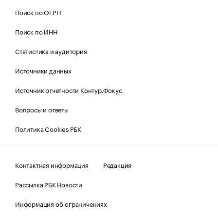
Поиск по ОГРН
Поиск по ИНН
Статистика и аудитория
Источники данных
Источник отчетности Контур.Фокус
Вопросы и ответы
Политика Cookies РБК
Контактная информация
Редакция
Рассылка РБК Новости
Информация об ограничениях