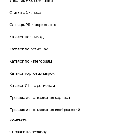
Статьи о бизнесе
Словарь PR и маркетинга
Каталог по ОКВЭД
Каталог по регионам
Каталог по категориям
Каталог торговых марок
Каталог ИП по регионам
Правила использования сервиса
Правила использования изображений
Контакты
Справка по сервису