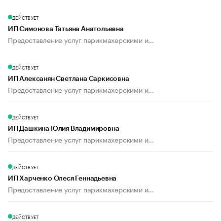
ДЕЙСТВУЕТ
ИП Симонова Татьяна Анатольевна
Предоставление услуг парикмахерскими и...
ДЕЙСТВУЕТ
ИП Алексанян Светлана Саркисовна
Предоставление услуг парикмахерскими и...
ДЕЙСТВУЕТ
ИП Дашкина Юлия Владимировна
Предоставление услуг парикмахерскими и...
ДЕЙСТВУЕТ
ИП Харченко Олеся Геннадьевна
Предоставление услуг парикмахерскими и...
ДЕЙСТВУЕТ