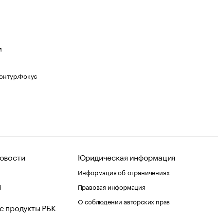
я
Контур.Фокус
овости
Юридическая информация
Информация об ограничениях
d
Правовая информация
О соблюдении авторских прав
е продукты РБК