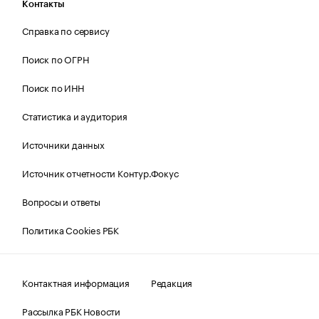
Контакты
Справка по сервису
Поиск по ОГРН
Поиск по ИНН
Статистика и аудитория
Источники данных
Источник отчетности Контур.Фокус
Вопросы и ответы
Политика Cookies РБК
Контактная информация
Редакция
Рассылка РБК Новости