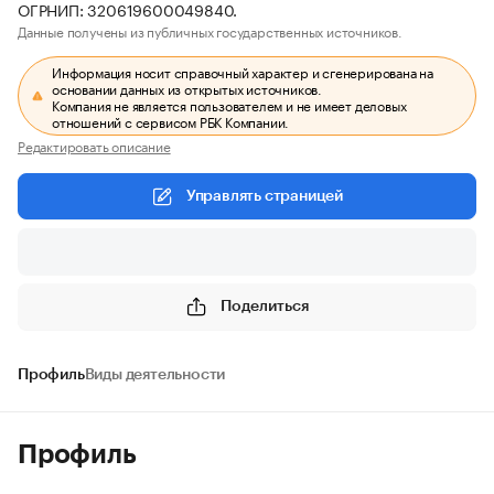
ОГРНИП: 320619600049840.
Данные получены из публичных государственных источников.
Информация носит справочный характер и сгенерирована на
основании данных из открытых источников.
Компания не является пользователем и не имеет деловых
отношений с сервисом РБК Компании.
Редактировать описание
Управлять страницей
Поделиться
Профиль
Виды деятельности
Профиль