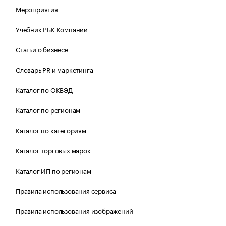
Мероприятия
Учебник РБК Компании
Статьи о бизнесе
Словарь PR и маркетинга
Каталог по ОКВЭД
Каталог по регионам
Каталог по категориям
Каталог торговых марок
Каталог ИП по регионам
Правила использования сервиса
Правила использования изображений