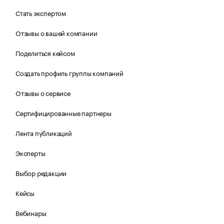
Стать экспертом
Отзывы о вашей компании
Поделиться кейсом
Создать профиль группы компаний
Отзывы о сервисе
Сертифицированные партнеры
Лента публикаций
Эксперты
Выбор редакции
Кейсы
Вебинары