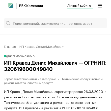
Личный кабинет
РБК Компании
Главная
ИП Кравец Денис Михайлович
ДЕЙСТВУЕТ
ОБНОВЛЕНО
ИП Кравец Денис Михайлович — ОГРНИП:
320619600049840
Торговля автомобилями и автосервис
Техническое обслуживание и
ремонт автотранспортных средств
ИП Кравец Денис Михайлович зарегистрирован 26.03.2020, в
регионе — Ростовская область. Основной вид деятельности:
Техническое обслуживание и ремонт автотранспортных
средств. ИП присвоены реквизиты ИНН: 612189204548 и