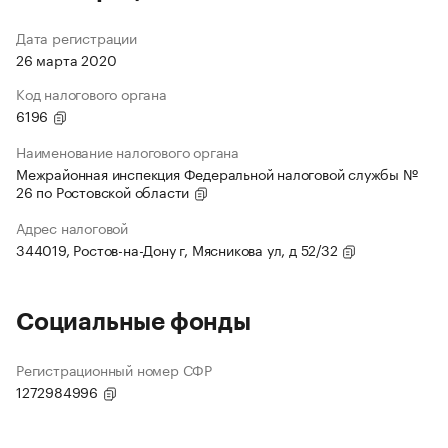
Дата регистрации
26 марта 2020
Код налогового органа
6196
Наименование налогового органа
Межрайонная инспекция Федеральной налоговой службы №
26 по Ростовской области
Адрес налоговой
344019, Ростов-на-Дону г, Мясникова ул, д 52/32
Социальные фонды
Регистрационный номер СФР
1272984996