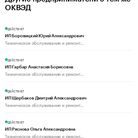
ОКВЭД
ДЕЙСТВУЕТ
ИП Боровицкий Юрий Александрович
Техническое обслуживание и ремонт...
ДЕЙСТВУЕТ
ИП Гарбар Анастасия Борисовна
Техническое обслуживание и ремонт...
ДЕЙСТВУЕТ
ИП Щербаков Дмитрий Александрович
Техническое обслуживание и ремонт...
ДЕЙСТВУЕТ
ИП Ряснова Ольга Александровна
Техническое обслуживание и ремонт...