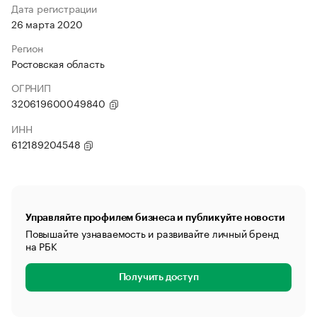
Дата регистрации
26 марта 2020
Регион
Ростовская область
ОГРНИП
320619600049840
ИНН
612189204548
Управляйте профилем бизнеса и публикуйте новости
Повышайте узнаваемость и развивайте личный бренд
на РБК
Получить доступ