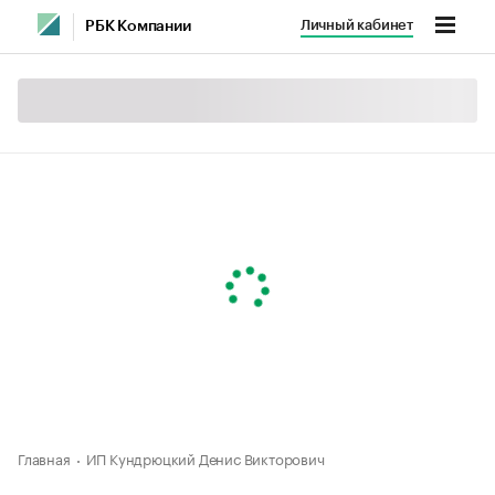
Личный кабинет
РБК Компании
Главная
ИП Кундрюцкий Денис Викторович