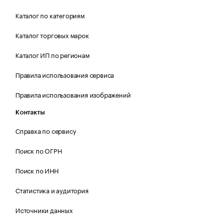
Каталог по категориям
Каталог торговых марок
Каталог ИП по регионам
Правила использования сервиса
Правила использования изображений
Контакты
Справка по сервису
Поиск по ОГРН
Поиск по ИНН
Статистика и аудитория
Источники данных