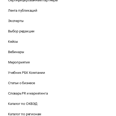
Лента публикаций
Эксперты
Выбор редакции
Кейсы
Вебинары
Мероприятия
Учебник РБК Компании
Статьи о бизнесе
Словарь PR и маркетинга
Каталог по ОКВЭД
Каталог по регионам