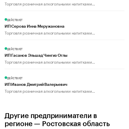
Торговля розничная алкогольными напитками...
ДЕЙСТВУЕТ
ИП Серова Инна Меружановна
Торговля розничная алкогольными напитками...
ДЕЙСТВУЕТ
ИП Гасанов Эльшад Чингиз Оглы
Торговля розничная алкогольными напитками...
ДЕЙСТВУЕТ
ИП Иванов Дмитрий Валерьевич
Торговля розничная алкогольными напитками...
Другие предприниматели в
регионе — Ростовская область