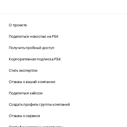
О проекте
Поделиться новостью на РБК
Получить пробный доступ
Корпоративная подписка РБК
Стать экспертом
Отзывы о вашей компании
Поделиться кейсом
Создать профиль группы компаний
Отзывы о сервисе
Сертифицированные партнеры