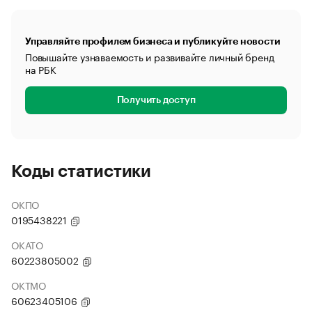
Управляйте профилем бизнеса и публикуйте новости
Повышайте узнаваемость и развивайте личный бренд
на РБК
Получить доступ
Коды статистики
ОКПО
0195438221
ОКАТО
60223805002
ОКТМО
60623405106