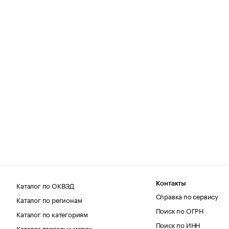
Каталог по ОКВЭД
Контакты
Справка по сервису
Каталог по регионам
Поиск по ОГРН
Каталог по категориям
Поиск по ИНН
Каталог торговых марок