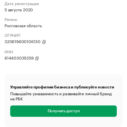
Дата регистрации
5 августа 2020
Регион
Ростовская область
ОГРНИП
320619600106130
ИНН
614403035359
Управляйте профилем бизнеса и публикуйте новости
Повышайте узнаваемость и развивайте личный бренд
на РБК
Получить доступ