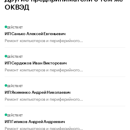
ОКВЭД
ДЕЙСТВУЕТ
ИП Санько Алексей Евгеньевич
Ремонт компьютеров и периферийного...
ДЕЙСТВУЕТ
ИП Сердюков Иван Викторович
Ремонт компьютеров и периферийного...
ДЕЙСТВУЕТ
ИП Якименко Андрей Николаевич
Ремонт компьютеров и периферийного...
ДЕЙСТВУЕТ
ИП Гипиков Андрей Андреевич
Ремонт компьютеров и периферийного...