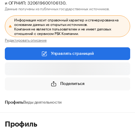
и ОГРНИП: 320619600106130.
Данные получены из публичных государственных источников.
Информация носит справочный характер и сгенерирована на
основании данных из открытых источников.
Компания не является пользователем и не имеет деловых
отношений с сервисом РБК Компании.
Редактировать описание
Управлять страницей
Поделиться
Профиль
Виды деятельности
Профиль