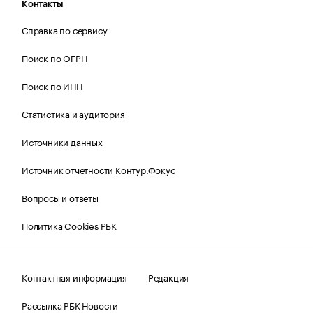
Контакты
Справка по сервису
Поиск по ОГРН
Поиск по ИНН
Статистика и аудитория
Источники данных
Источник отчетности Контур.Фокус
Вопросы и ответы
Политика Cookies РБК
Контактная информация
Редакция
Рассылка РБК Новости