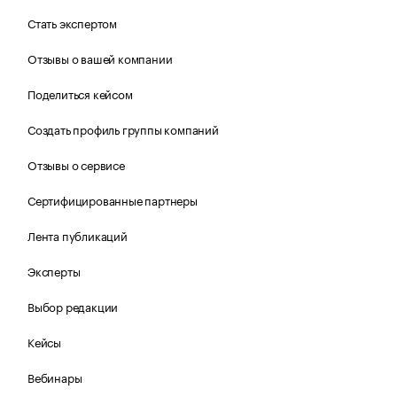
Стать экспертом
Отзывы о вашей компании
Поделиться кейсом
Создать профиль группы компаний
Отзывы о сервисе
Сертифицированные партнеры
Лента публикаций
Эксперты
Выбор редакции
Кейсы
Вебинары