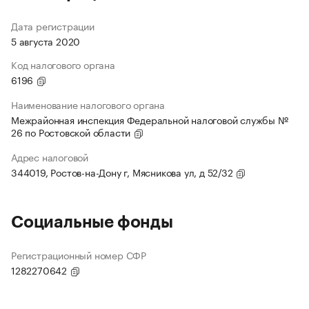
Дата регистрации
5 августа 2020
Код налогового органа
6196
Наименование налогового органа
Межрайонная инспекция Федеральной налоговой службы №
26 по Ростовской области
Адрес налоговой
344019, Ростов-на-Дону г, Мясникова ул, д 52/32
Социальные фонды
Регистрационный номер СФР
1282270642