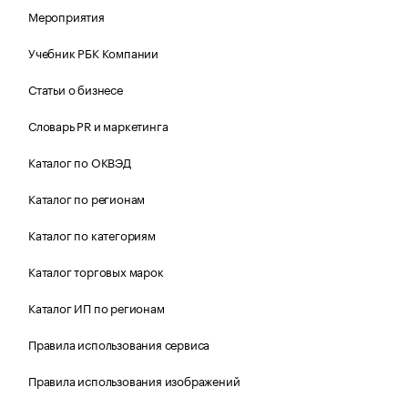
Мероприятия
Учебник РБК Компании
Статьи о бизнесе
Словарь PR и маркетинга
Каталог по ОКВЭД
Каталог по регионам
Каталог по категориям
Каталог торговых марок
Каталог ИП по регионам
Правила использования сервиса
Правила использования изображений