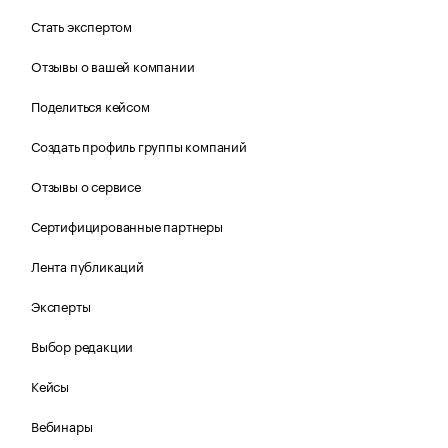
Стать экспертом
Отзывы о вашей компании
Поделиться кейсом
Создать профиль группы компаний
Отзывы о сервисе
Сертифицированные партнеры
Лента публикаций
Эксперты
Выбор редакции
Кейсы
Вебинары