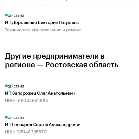
ДЕЙСТВУЕТ
ИП Дорошенко Виктория Петровна
Техническое обслуживание и ремонт...
Другие предприниматели в
регионе — Ростовская область
ДЕЙСТВУЕТ
ИП Запорожец Олег Анатольевич
ИНН: 519044642964
ДЕЙСТВУЕТ
ИП Гончаров Сергей Александрович
ИНН: 615146335870