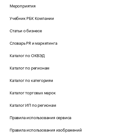
Мероприятия
Учебник РБК Компании
Статьи о бизнесе
Словарь PR и маркетинга
Каталог по ОКВЭД
Каталог по регионам
Каталог по категориям
Каталог торговых марок
Каталог ИП по регионам
Правила использования сервиса
Правила использования изображений