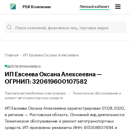
Личный кабинет
РБК Компании
Главная
ИП Евсеева Оксана Алексеевна
ДЕЙСТВУЕТ
ОБНОВЛЕНО
ИП Евсеева Оксана Алексеевна —
ОГРНИП: 320619600107582
Торговля автомобилями и автосервис
Техническое обслуживание и
ремонт автотранспортных средств
ИП Евсеева Оксана Алексеевна зарегистрирован 07.08.2020,
в регионе — Ростовская область. Основной вид деятельности:
Техническое обслуживание и ремонт автотранспортных
средств. ИП присвоены реквизиты ИНН: 615308937694 и