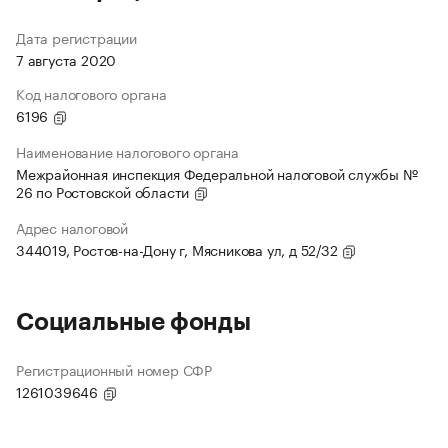
Дата регистрации
7 августа 2020
Код налогового органа
6196
Наименование налогового органа
Межрайонная инспекция Федеральной налоговой службы №
26 по Ростовской области
Адрес налоговой
344019, Ростов-на-Дону г, Мясникова ул, д 52/32
Социальные фонды
Регистрационный номер СФР
1261039646