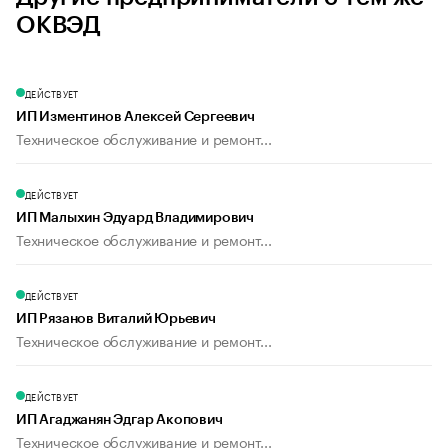
ОКВЭД
ДЕЙСТВУЕТ
ИП Изментинов Алексей Сергеевич
Техническое обслуживание и ремонт...
ДЕЙСТВУЕТ
ИП Малыхин Эдуард Владимирович
Техническое обслуживание и ремонт...
ДЕЙСТВУЕТ
ИП Рязанов Виталий Юрьевич
Техническое обслуживание и ремонт...
ДЕЙСТВУЕТ
ИП Агаджанян Эдгар Акопович
Техническое обслуживание и ремонт...