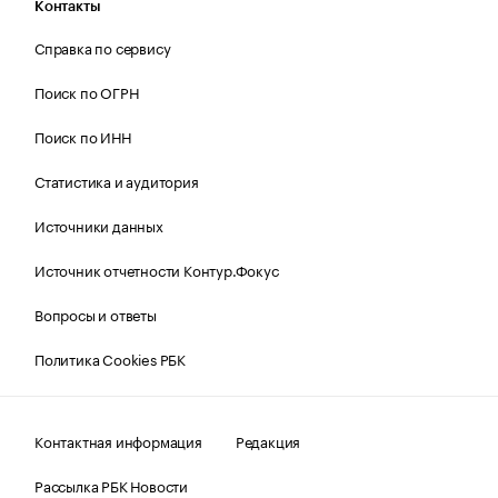
Контакты
Справка по сервису
Поиск по ОГРН
Поиск по ИНН
Статистика и аудитория
Источники данных
Источник отчетности Контур.Фокус
Вопросы и ответы
Политика Cookies РБК
Контактная информация
Редакция
Рассылка РБК Новости