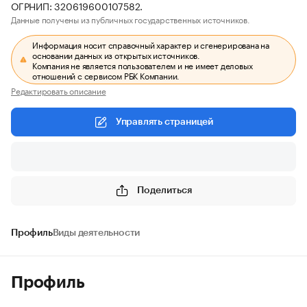
ОГРНИП: 320619600107582.
Данные получены из публичных государственных источников.
Информация носит справочный характер и сгенерирована на
основании данных из открытых источников.
Компания не является пользователем и не имеет деловых
отношений с сервисом РБК Компании.
Редактировать описание
Управлять страницей
Поделиться
Профиль
Виды деятельности
Профиль