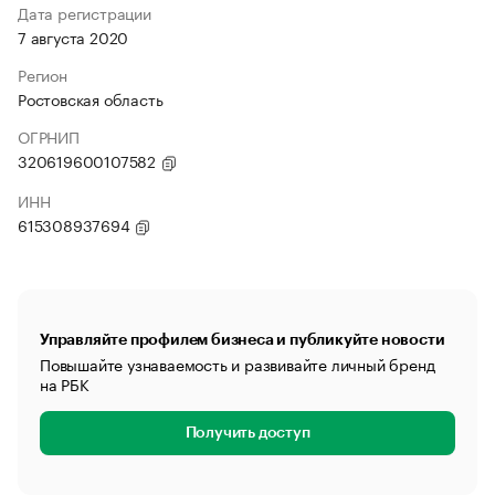
Дата регистрации
7 августа 2020
Регион
Ростовская область
ОГРНИП
320619600107582
ИНН
615308937694
Управляйте профилем бизнеса и публикуйте новости
Повышайте узнаваемость и развивайте личный бренд
на РБК
Получить доступ