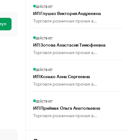
ДЕЙСТВУЕТ
ИП Глушко Виктория Андреевна
Торговля розничная прочая в...
туп
ДЕЙСТВУЕТ
ИП Зотова Анастасия Тимофеевна
Торговля розничная прочая в...
ДЕЙСТВУЕТ
ИП Конько Анна Сергеевна
Торговля розничная прочая в...
ДЕЙСТВУЕТ
ИП Приймак Ольга Анатольевна
Торговля розничная прочая в...