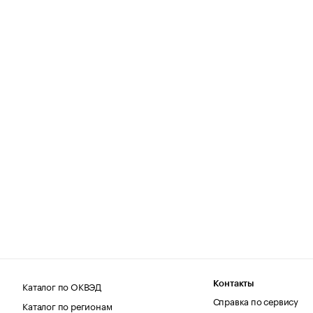
Каталог по ОКВЭД
Контакты
Справка по сервису
Каталог по регионам