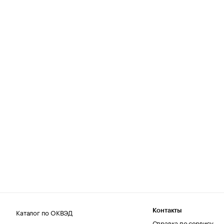
Каталог по ОКВЭД
Контакты
Справка по сервису