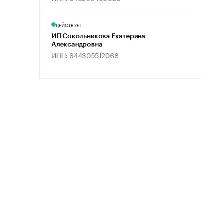
ДЕЙСТВУЕТ
ИП Сокольникова Екатерина
Александровна
ИНН: 644305512066