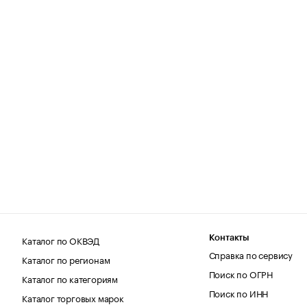
Каталог по ОКВЭД
Контакты
Справка по сервису
Каталог по регионам
Поиск по ОГРН
Каталог по категориям
Поиск по ИНН
Каталог торговых марок