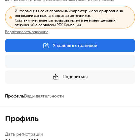
Информация носит справочный характер и сгенерирована на
основании данных из открытых источников.
Компания не является пользователем и не имеет деловых
отношений с сервисом РБК Компании.
Редактировать описание
Управлять страницей
Поделиться
Профиль
Виды деятельности
Профиль
Дата регистрации