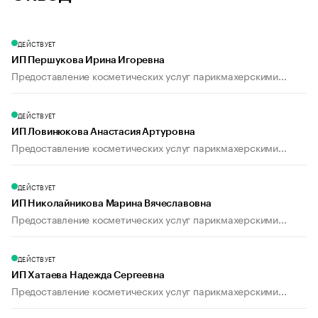
ДЕЙСТВУЕТ
ИП Першукова Ирина Игоревна
Предоставление косметических услуг парикмахерскими...
ДЕЙСТВУЕТ
ИП Ловинюкова Анастасия Артуровна
Предоставление косметических услуг парикмахерскими...
ДЕЙСТВУЕТ
ИП Николайникова Марина Вячеславовна
Предоставление косметических услуг парикмахерскими...
ДЕЙСТВУЕТ
ИП Хатаева Надежда Сергеевна
Предоставление косметических услуг парикмахерскими...