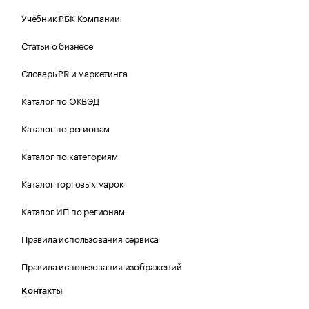
Учебник РБК Компании
Статьи о бизнесе
Словарь PR и маркетинга
Каталог по ОКВЭД
Каталог по регионам
Каталог по категориям
Каталог торговых марок
Каталог ИП по регионам
Правила использования сервиса
Правила использования изображений
Контакты