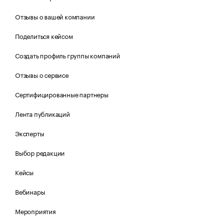
Отзывы о вашей компании
Поделиться кейсом
Создать профиль группы компаний
Отзывы о сервисе
Сертифицированные партнеры
Лента публикаций
Эксперты
Выбор редакции
Кейсы
Вебинары
Мероприятия