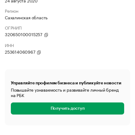
24 августа 2020
Регион
Сахалинская область
ОГРНИП
320650100015257
ИНН
253614060967
Управляйте профилем бизнеса и публикуйте новости
Повышайте узнаваемость и развивайте личный бренд
на РБК
Получить доступ