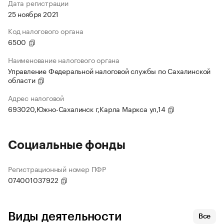
Дата регистрации
25 ноября 2021
Код налогового органа
6500
Наименование налогового органа
Управление Федеральной налоговой службы по Сахалинской
области
Адрес налоговой
693020,Южно-Сахалинск г,Карла Маркса ул,14
Социальные фонды
Регистрационный номер ПФР
074001037922
Виды деятельности
Все