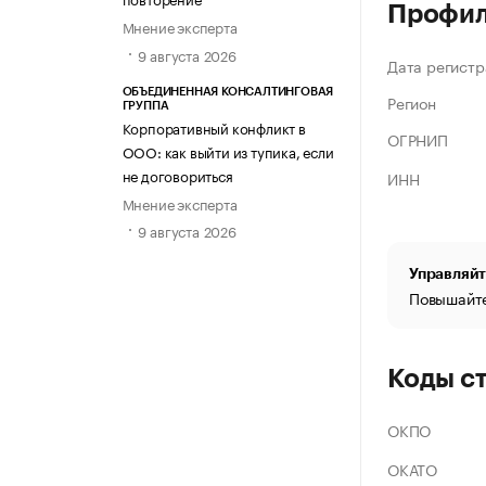
Профи
Мнение эксперта
9 августа 2026
Дата регистр
ОБЪЕДИНЕННАЯ КОНСАЛТИНГОВАЯ
Регион
ГРУППА
Корпоративный конфликт в
ОГРНИП
ООО: как выйти из тупика, если
не договориться
ИНН
Мнение эксперта
9 августа 2026
Управляйт
Повышайте
Коды с
ОКПО
ОКАТО