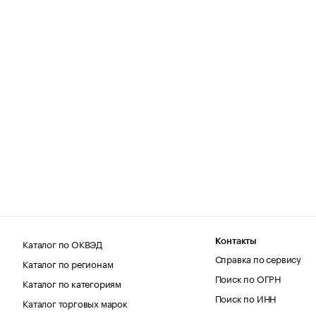
Каталог по ОКВЭД
Контакты
Справка по сервису
Каталог по регионам
Поиск по ОГРН
Каталог по категориям
Поиск по ИНН
Каталог торговых марок