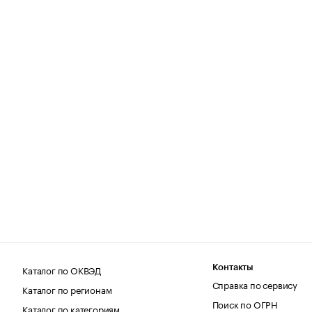
Каталог по ОКВЭД
Контакты
Справка по сервису
Каталог по регионам
Поиск по ОГРН
Каталог по категориям