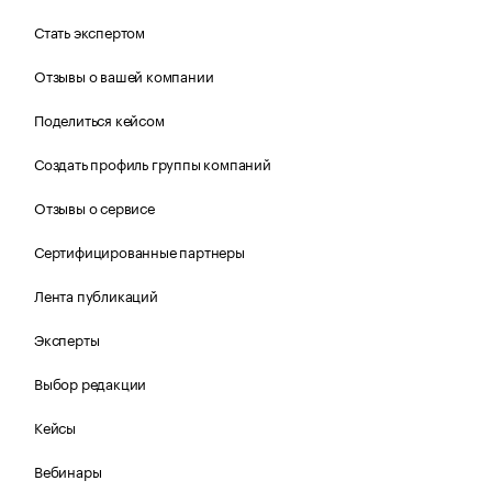
Стать экспертом
Отзывы о вашей компании
Поделиться кейсом
Создать профиль группы компаний
Отзывы о сервисе
Сертифицированные партнеры
Лента публикаций
Эксперты
Выбор редакции
Кейсы
Вебинары