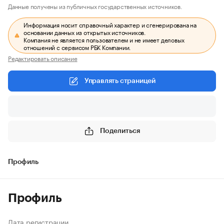
Данные получены из публичных государственных источников.
Информация носит справочный характер и сгенерирована на
основании данных из открытых источников.
Компания не является пользователем и не имеет деловых
отношений с сервисом РБК Компании.
Редактировать описание
Управлять страницей
Поделиться
Профиль
Профиль
Дата регистрации