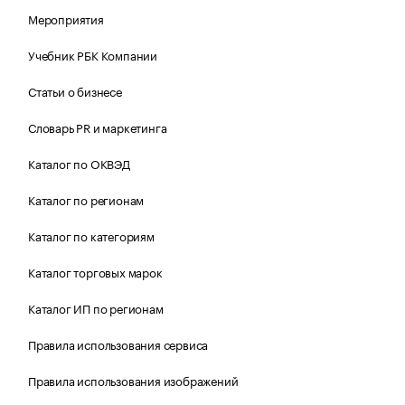
Мероприятия
Учебник РБК Компании
Статьи о бизнесе
Словарь PR и маркетинга
Каталог по ОКВЭД
Каталог по регионам
Каталог по категориям
Каталог торговых марок
Каталог ИП по регионам
Правила использования сервиса
Правила использования изображений