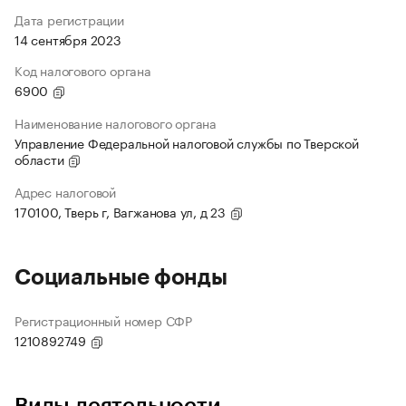
Дата регистрации
14 сентября 2023
Код налогового органа
6900
Наименование налогового органа
Управление Федеральной налоговой службы по Тверской
области
Адрес налоговой
170100, Тверь г, Вагжанова ул, д 23
Социальные фонды
Регистрационный номер СФР
1210892749