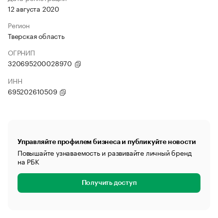
12 августа 2020
Регион
Тверская область
ОГРНИП
320695200028970
ИНН
695202610509
Управляйте профилем бизнеса и публикуйте новости
Повышайте узнаваемость и развивайте личный бренд
на РБК
Получить доступ