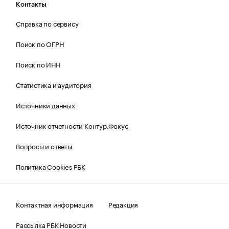
Контакты
Справка по сервису
Поиск по ОГРН
Поиск по ИНН
Статистика и аудитория
Источники данных
Источник отчетности Контур.Фокус
Вопросы и ответы
Политика Cookies РБК
Контактная информация
Редакция
Рассылка РБК Новости