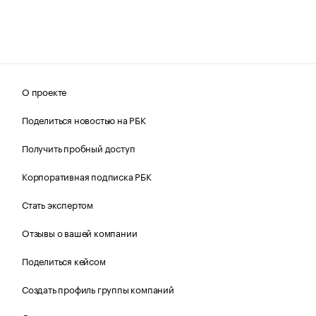
О проекте
Поделиться новостью на РБК
Получить пробный доступ
Корпоративная подписка РБК
Стать экспертом
Отзывы о вашей компании
Поделиться кейсом
Создать профиль группы компаний