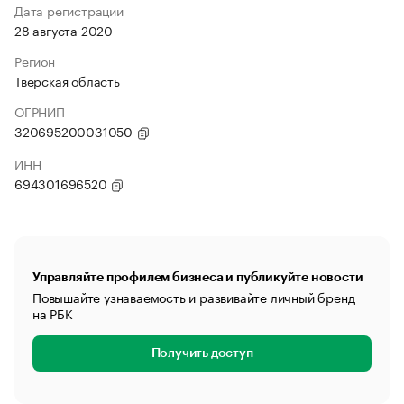
Дата регистрации
28 августа 2020
Регион
Тверская область
ОГРНИП
320695200031050
ИНН
694301696520
Управляйте профилем бизнеса и публикуйте новости
Повышайте узнаваемость и развивайте личный бренд
на РБК
Получить доступ