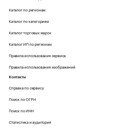
Каталог по регионам
Каталог по категориям
Каталог торговых марок
Каталог ИП по регионам
Правила использования сервиса
Правила использования изображений
Контакты
Справка по сервису
Поиск по ОГРН
Поиск по ИНН
Статистика и аудитория