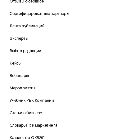
Отзывы о сервисе
Сертифицированные партнеры
Лента публикаций
Эксперты
Выбор редакции
Кейсы
Вебинары
Мероприятия
Учебник РБК Компании
Статьи о бизнесе
Словарь PR и маркетинга
Каталог по ОКВЭД