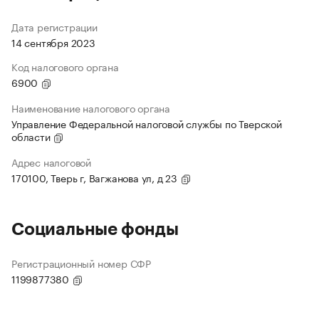
Дата регистрации
14 сентября 2023
Код налогового органа
6900
Наименование налогового органа
Управление Федеральной налоговой службы по Тверской
области
Адрес налоговой
170100, Тверь г, Вагжанова ул, д 23
Социальные фонды
Регистрационный номер СФР
1199877380