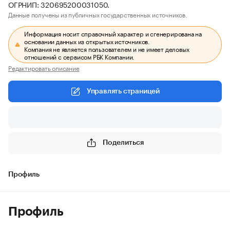
ОГРНИП: 320695200031050.
Данные получены из публичных государственных источников.
Информация носит справочный характер и сгенерирована на
основании данных из открытых источников.
Компания не является пользователем и не имеет деловых
отношений с сервисом РБК Компании.
Редактировать описание
Управлять страницей
Поделиться
Профиль
Профиль