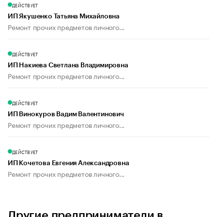
ДЕЙСТВУЕТ
ИП Якушенко Татьяна Михайловна
Ремонт прочих предметов личного...
ДЕЙСТВУЕТ
ИП Накиева Светлана Владимировна
Ремонт прочих предметов личного...
ДЕЙСТВУЕТ
ИП Винокуров Вадим Валентинович
Ремонт прочих предметов личного...
ДЕЙСТВУЕТ
ИП Кочетова Евгения Александровна
Ремонт прочих предметов личного...
Другие предприниматели в