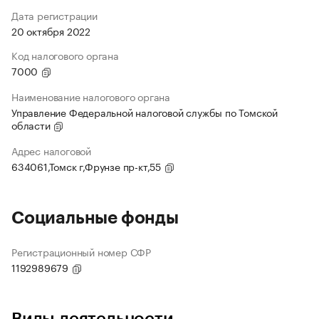
Дата регистрации
20 октября 2022
Код налогового органа
7000
Наименование налогового органа
Управление Федеральной налоговой службы по Томской
области
Адрес налоговой
634061,Томск г,Фрунзе пр-кт,55
Социальные фонды
Регистрационный номер СФР
1192989679