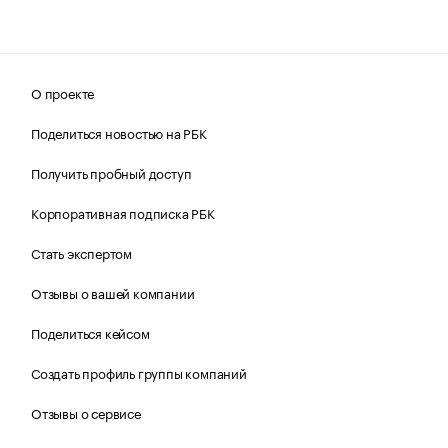
О проекте
Поделиться новостью на РБК
Получить пробный доступ
Корпоративная подписка РБК
Стать экспертом
Отзывы о вашей компании
Поделиться кейсом
Создать профиль группы компаний
Отзывы о сервисе