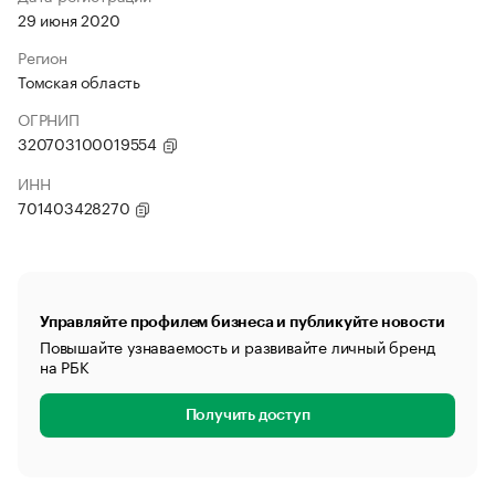
29 июня 2020
Регион
Томская область
ОГРНИП
320703100019554
ИНН
701403428270
Управляйте профилем бизнеса и публикуйте новости
Повышайте узнаваемость и развивайте личный бренд
на РБК
Получить доступ