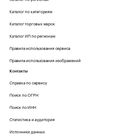
Каталог по категориям
Каталог торговых марок
Каталог ИП по регионам
Правила использования сервиса
Правила использования изображений
Контакты
Справка по сервису
Поиск по ОГРН
Поиск по ИНН
Статистика и аудитория
Источники данных