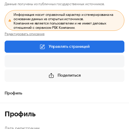
Данные получены из публичных государственных источников.
Информация носит справочный характер и сгенерирована на
основании данных из открытых источников.
Компания не является пользователем и не имеет деловых
отношений с сервисом РБК Компании.
Редактировать описание
Управлять страницей
Поделиться
Профиль
Профиль
Дата регистрации