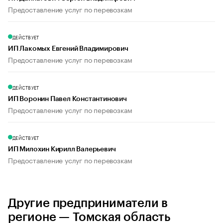
Предоставление услуг по перевозкам
ДЕЙСТВУЕТ
ИП Лакомых Евгений Владимирович
Предоставление услуг по перевозкам
ДЕЙСТВУЕТ
ИП Воронин Павел Константинович
Предоставление услуг по перевозкам
ДЕЙСТВУЕТ
ИП Милохин Кирилл Валерьевич
Предоставление услуг по перевозкам
Другие предприниматели в
регионе — Томская область