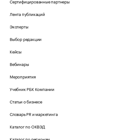
Сертифицированные партнеры
Лента публикаций
Эксперты
Выбор редакции
Кейсы
Вебинары
Мероприятия
Учебник РБК Компании
Статьи о бизнесе
Словарь PR и маркетинга
Каталог по ОКВЭД
Каталог по регионам