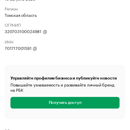
Регион
Томская область
ОГРНИП
320703100024981
ИНН
701717001591
Управляйте профилем бизнеса и публикуйте новости
Повышайте узнаваемость и развивайте личный бренд
на РБК
Получить доступ