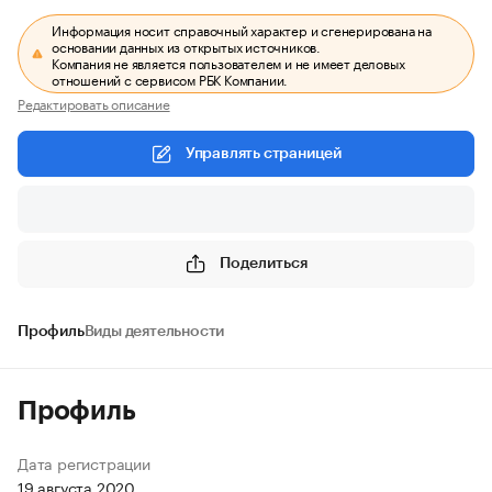
Информация носит справочный характер и сгенерирована на
основании данных из открытых источников.
Компания не является пользователем и не имеет деловых
отношений с сервисом РБК Компании.
Редактировать описание
Управлять страницей
Поделиться
Профиль
Виды деятельности
Профиль
Дата регистрации
19 августа 2020