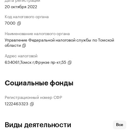
20 октября 2022
Код налогового органа
7000
Наименование налогового органа
Управление Федеральной налоговой службы по Томской
области
Адрес налоговой
634061,Томск г,Фрунзе пр-кт,55
Социальные фонды
Регистрационный номер СФР
1222463323
Виды деятельности
Все