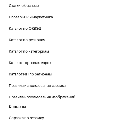
Статьи о бизнесе
Словарь PR и маркетинга
Каталог по ОКВЭД
Каталог по регионам
Каталог по категориям
Каталог торговых марок
Каталог ИП по регионам
Правила использования сервиса
Правила использования изображений
Контакты
Справка по сервису