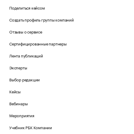
Поделиться кейсом
Создать профиль группы компаний
Отзывы о сервисе
Сертифицированные партнеры
Лента публикаций
Эксперты
Выбор редакции
Кейсы
Вебинары
Мероприятия
Учебник РБК Компании