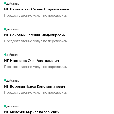
ДЕЙСТВУЕТ
ИП Дайнатович Сергей Владимирович
Предоставление услуг по перевозкам
ДЕЙСТВУЕТ
ИП Лакомых Евгений Владимирович
Предоставление услуг по перевозкам
ДЕЙСТВУЕТ
ИП Нестеров Олег Анатольевич
Предоставление услуг по перевозкам
ДЕЙСТВУЕТ
ИП Воронин Павел Константинович
Предоставление услуг по перевозкам
ДЕЙСТВУЕТ
ИП Милохин Кирилл Валерьевич