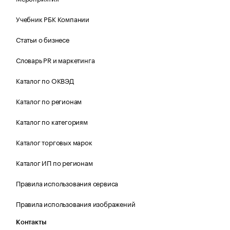
Учебник РБК Компании
Статьи о бизнесе
Словарь PR и маркетинга
Каталог по ОКВЭД
Каталог по регионам
Каталог по категориям
Каталог торговых марок
Каталог ИП по регионам
Правила использования сервиса
Правила использования изображений
Контакты