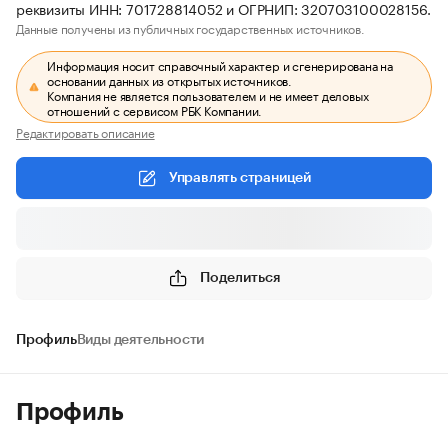
реквизиты ИНН: 701728814052 и ОГРНИП: 320703100028156.
Данные получены из публичных государственных источников.
Информация носит справочный характер и сгенерирована на
основании данных из открытых источников.
Компания не является пользователем и не имеет деловых
отношений с сервисом РБК Компании.
Редактировать описание
Управлять страницей
Поделиться
Профиль
Виды деятельности
Профиль