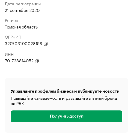
Дата регистрации
21 сентября 2020
Регион
Томская область
ОГРНИП
320703100028156
ИНН
701728814052
Управляйте профилем бизнеса и публикуйте новости
Повышайте узнаваемость и развивайте личный бренд
на РБК
Получить доступ