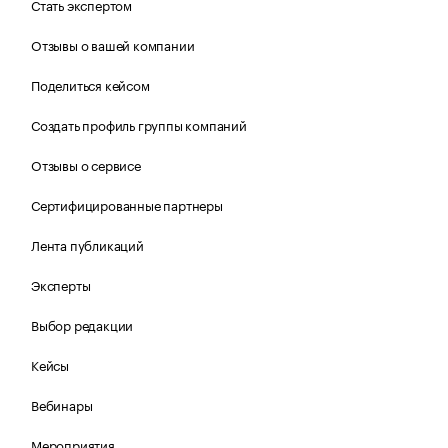
Стать экспертом
Отзывы о вашей компании
Поделиться кейсом
Создать профиль группы компаний
Отзывы о сервисе
Сертифицированные партнеры
Лента публикаций
Эксперты
Выбор редакции
Кейсы
Вебинары
Мероприятия