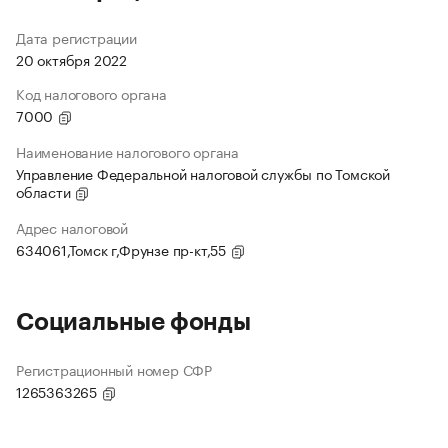
Дата регистрации
20 октября 2022
Код налогового органа
7000
Наименование налогового органа
Управление Федеральной налоговой службы по Томской
области
Адрес налоговой
634061,Томск г,Фрунзе пр-кт,55
Социальные фонды
Регистрационный номер СФР
1265363265