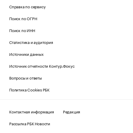
Справка по сервису
Поиск по ОГРН
Поиск по ИНН
Статистика и аудитория
Источники данных
Источник отчетности Контур.Фокус
Вопросы и ответы
Политика Cookies РБК
Контактная информация
Редакция
Рассылка РБК Новости