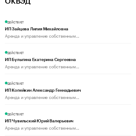
ОКВЭД
ДЕЙСТВУЕТ
ИП Зайцева Лилия Михайловна
Аренда и управление собственным...
ДЕЙСТВУЕТ
ИП Булыгина Екатерина Сергеевна
Аренда и управление собственным...
ДЕЙСТВУЕТ
ИП Копейкин Александр Геннадьевич
Аренда и управление собственным...
ДЕЙСТВУЕТ
ИП Чувильский Юрий Валерьевич
Аренда и управление собственным...