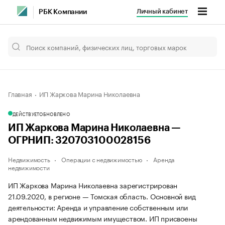
Личный кабинет
РБК Компании
Главная
ИП Жаркова Марина Николаевна
ДЕЙСТВУЕТ
ОБНОВЛЕНО
ИП Жаркова Марина Николаевна —
ОГРНИП: 320703100028156
Недвижимость
Операции с недвижимостью
Аренда
недвижимости
ИП Жаркова Марина Николаевна зарегистрирован
21.09.2020, в регионе — Томская область. Основной вид
деятельности: Аренда и управление собственным или
арендованным недвижимым имуществом. ИП присвоены