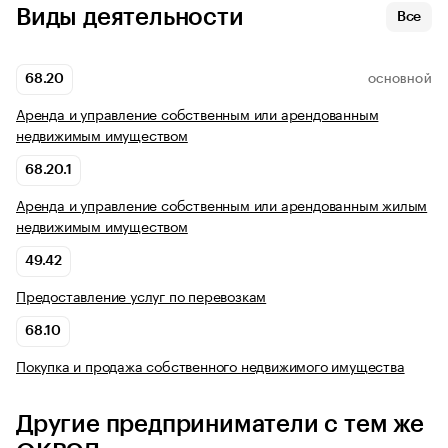
Виды деятельности
Все
68.20
ОСНОВНОЙ
Аренда и управление собственным или арендованным
недвижимым имуществом
68.20.1
Аренда и управление собственным или арендованным жилым
недвижимым имуществом
49.42
Предоставление услуг по перевозкам
68.10
Покупка и продажа собственного недвижимого имущества
Другие предприниматели с тем же