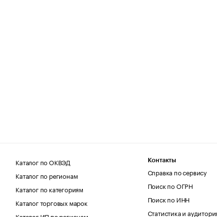
Каталог по ОКВЭД
Контакты
Справка по сервису
Каталог по регионам
Поиск по ОГРН
Каталог по категориям
Поиск по ИНН
Каталог торговых марок
Статистика и аудитори
Каталог ИП по регионам