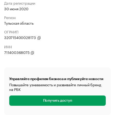
Дата регистрации
30 июня 2020
Регион
Тульская область
ОГРНИП
320715400028173
ИНН
711400368075
Управляйте профилем бизнеса и публикуйте новости
Повышайте узнаваемость и развивайте личный бренд
на РБК
Получить доступ