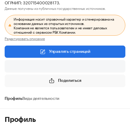
ОГРНИП: 320715400028173.
Данные получены из публичных государственных источников.
Информация носит справочный характер и сгенерирована на
основании данных из открытых источников.
Компания не является пользователем и не имеет деловых
отношений с сервисом РБК Компании.
Редактировать описание
Управлять страницей
Поделиться
Профиль
Виды деятельности
Профиль