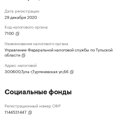
Дата регистрации
29 декабря 2020
Код налогового органа
7100
Наименование налогового органа
Управление Федеральной налоговой службы по Тульской
области
Адрес налоговой
300600,Тула г,Тургеневская ул,66
Социальные фонды
Регистрационный номер СФР
1144531447