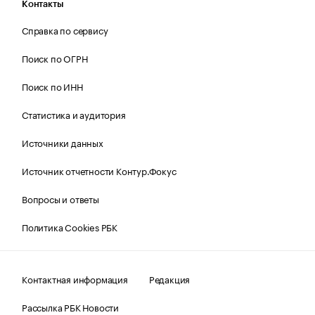
Контакты
Справка по сервису
Поиск по ОГРН
Поиск по ИНН
Статистика и аудитория
Источники данных
Источник отчетности Контур.Фокус
Вопросы и ответы
Политика Cookies РБК
Контактная информация
Редакция
Рассылка РБК Новости