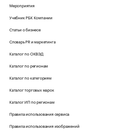
Мероприятия
Учебник РБК Компании
Статьи о бизнесе
Словарь PR и маркетинга
Каталог по ОКВЭД
Каталог по регионам
Каталог по категориям
Каталог торговых марок
Каталог ИП по регионам
Правила использования сервиса
Правила использования изображений