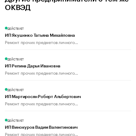
ОКВЭД
ДЕЙСТВУЕТ
ИП Якушенко Татьяна Михайловна
Ремонт прочих предметов личного...
ДЕЙСТВУЕТ
ИП Репина Дарья Ивановна
Ремонт прочих предметов личного...
ДЕЙСТВУЕТ
ИП Мартиросян Роберт Альбертович
Ремонт прочих предметов личного...
ДЕЙСТВУЕТ
ИП Винокуров Вадим Валентинович
Ремонт прочих предметов личного...