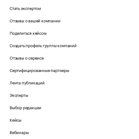
Стать экспертом
Отзывы о вашей компании
Поделиться кейсом
Создать профиль группы компаний
Отзывы о сервисе
Сертифицированные партнеры
Лента публикаций
Эксперты
Выбор редакции
Кейсы
Вебинары