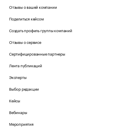
Отзывы о вашей компании
Поделиться кейсом
Создать профиль группы компаний
Отзывы о сервисе
Сертифицированные партнеры
Лента публикаций
Эксперты
Выбор редакции
Кейсы
Вебинары
Мероприятия