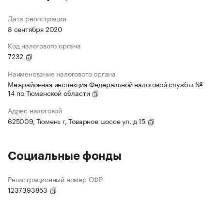
Дата регистрации
8 сентября 2020
Код налогового органа
7232
Наименование налогового органа
Межрайонная инспекция Федеральной налоговой службы №
14 по Тюменской области
Адрес налоговой
625009, Тюмень г, Товарное шоссе ул, д 15
Социальные фонды
Регистрационный номер СФР
1237393853