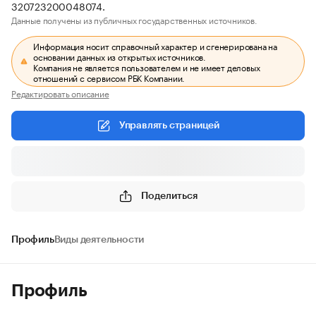
320723200048074.
Данные получены из публичных государственных источников.
Информация носит справочный характер и сгенерирована на
основании данных из открытых источников.
Компания не является пользователем и не имеет деловых
отношений с сервисом РБК Компании.
Редактировать описание
Управлять страницей
Поделиться
Профиль
Виды деятельности
Профиль