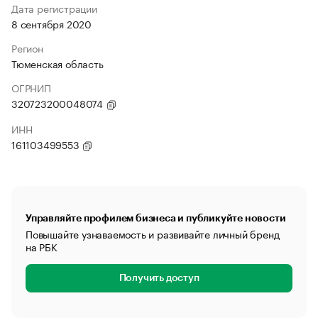
Дата регистрации
8 сентября 2020
Регион
Тюменская область
ОГРНИП
320723200048074
ИНН
161103499553
Управляйте профилем бизнеса и публикуйте новости
Повышайте узнаваемость и развивайте личный бренд
на РБК
Получить доступ