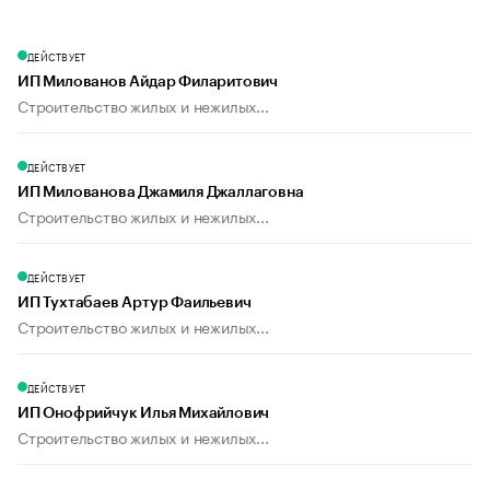
ДЕЙСТВУЕТ
ИП Милованов Айдар Филаритович
Строительство жилых и нежилых...
ДЕЙСТВУЕТ
ИП Милованова Джамиля Джаллаговна
Строительство жилых и нежилых...
ДЕЙСТВУЕТ
ИП Тухтабаев Артур Фаильевич
Строительство жилых и нежилых...
ДЕЙСТВУЕТ
ИП Онофрийчук Илья Михайлович
Строительство жилых и нежилых...