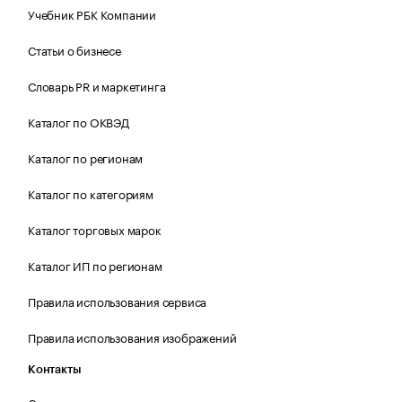
Учебник РБК Компании
Статьи о бизнесе
Словарь PR и маркетинга
Каталог по ОКВЭД
Каталог по регионам
Каталог по категориям
Каталог торговых марок
Каталог ИП по регионам
Правила использования сервиса
Правила использования изображений
Контакты