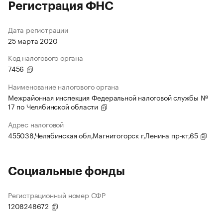
Регистрация ФНС
Дата регистрации
25 марта 2020
Код налогового органа
7456
Наименование налогового органа
Межрайонная инспекция Федеральной налоговой службы №
17 по Челябинской области
Адрес налоговой
455038,Челябинская обл,Магнитогорск г,Ленина пр-кт,65
Социальные фонды
Регистрационный номер СФР
1208248672