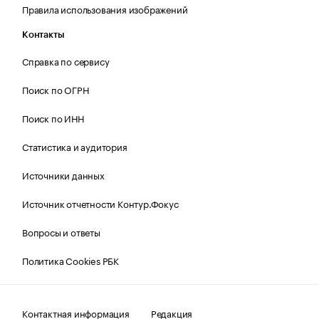
Правила использования изображений
Контакты
Справка по сервису
Поиск по ОГРН
Поиск по ИНН
Статистика и аудитория
Источники данных
Источник отчетности Контур.Фокус
Вопросы и ответы
Политика Cookies РБК
Контактная информация
Редакция