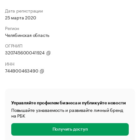
Дата регистрации
25 марта 2020
Регион
Челябинская область
ОГРНИП
320745600041924
ИНН
744900463490
Управляйте профилем бизнеса и публикуйте новости
Повышайте узнаваемость и развивайте личный бренд
на РБК
Получить доступ