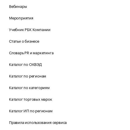
Вебинары
Мероприятия
Учебник РБК Компании
Статьи о бизнесе
Словарь PR и маркетинга
Каталог по ОКВЭД
Каталог по регионам
Каталог по категориям
Каталог торговых марок
Каталог ИП по регионам
Правила использования сервиса