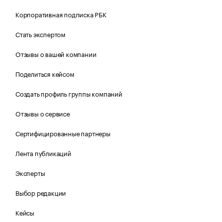
Корпоративная подписка РБК
Стать экспертом
Отзывы о вашей компании
Поделиться кейсом
Создать профиль группы компаний
Отзывы о сервисе
Сертифицированные партнеры
Лента публикаций
Эксперты
Выбор редакции
Кейсы