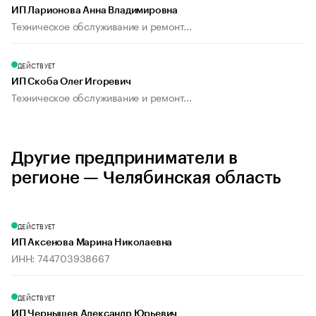
ИП Ларионова Анна Владимировна
Техническое обслуживание и ремонт...
ДЕЙСТВУЕТ
ИП Скоба Олег Игоревич
Техническое обслуживание и ремонт...
Другие предприниматели в
регионе — Челябинская область
ДЕЙСТВУЕТ
ИП Аксенова Марина Николаевна
ИНН: 744703938667
ДЕЙСТВУЕТ
ИП Чернышев Александр Юрьевич