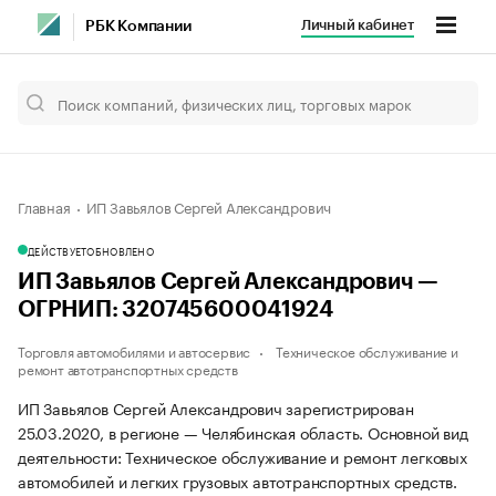
Личный кабинет
РБК Компании
Главная
ИП Завьялов Сергей Александрович
ДЕЙСТВУЕТ
ОБНОВЛЕНО
ИП Завьялов Сергей Александрович —
ОГРНИП: 320745600041924
Торговля автомобилями и автосервис
Техническое обслуживание и
ремонт автотранспортных средств
ИП Завьялов Сергей Александрович зарегистрирован
25.03.2020, в регионе — Челябинская область. Основной вид
деятельности: Техническое обслуживание и ремонт легковых
автомобилей и легких грузовых автотранспортных средств.