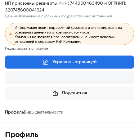
ИП присвоены реквизиты ИНН: 744900463490 и ОГРНИП:
320745600041924.
Данные получены из публичных государственных источников.
Информация носит справочный характер и сгенерирована на
основании данных из открытых источников.
Компания не является пользователем и не имеет деловых
отношений с сервисом РБК Компании.
Редактировать описание
Управлять страницей
Поделиться
Профиль
Виды деятельности
Профиль