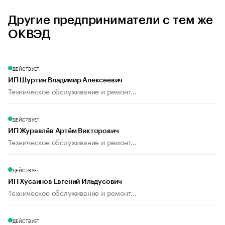
Другие предприниматели с тем же
ОКВЭД
ДЕЙСТВУЕТ
ИП Шуртин Владимир Алексеевич
Техническое обслуживание и ремонт...
ДЕЙСТВУЕТ
ИП Журавлёв Артём Викторович
Техническое обслуживание и ремонт...
ДЕЙСТВУЕТ
ИП Хусаинов Евгений Ильдусович
Техническое обслуживание и ремонт...
ДЕЙСТВУЕТ