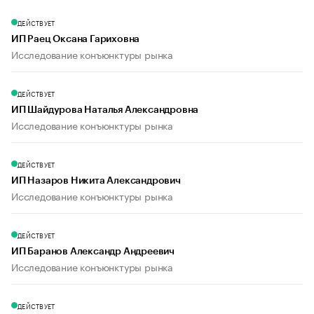
ДЕЙСТВУЕТ
ИП Раец Оксана Гариховна
Исследование конъюнктуры рынка
ДЕЙСТВУЕТ
ИП Шайдурова Наталья Александровна
Исследование конъюнктуры рынка
ДЕЙСТВУЕТ
ИП Назаров Никита Александрович
Исследование конъюнктуры рынка
ДЕЙСТВУЕТ
ИП Баранов Александр Андреевич
Исследование конъюнктуры рынка
ДЕЙСТВУЕТ