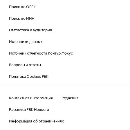
Поиск по ОГРН
Поиск по ИНН
Статистика и аудитория
Источники данных
Источник отчетности Контур.Фокус
Вопросы и ответы
Политика Cookies РБК
Контактная информация
Редакция
Рассылка РБК Новости
Информация об ограничениях