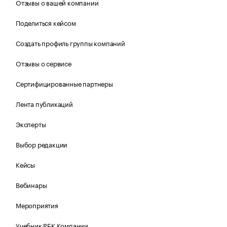
Отзывы о вашей компании
Поделиться кейсом
Создать профиль группы компаний
Отзывы о сервисе
Сертифицированные партнеры
Лента публикаций
Эксперты
Выбор редакции
Кейсы
Вебинары
Мероприятия
Учебник РБК Компании