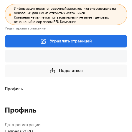
Информация носит справочный характер и сгенерирована на
основании данных из открытых источников.
Компания не является пользователем и не имеет деловых
отношений с сервисом РБК Компании.
Редактировать описание
Управлять страницей
Поделиться
Профиль
Профиль
Дата регистрации
1 апреля 2020