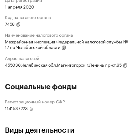
1 апреля 2020
Код налогового органа
7456
Наименование налогового органа
Межрайонная инспекция Федеральной налоговой службы №
17 по Челябинской области
Адрес налоговой
455038,Челябинская обл,Магнитогорск г,Ленина пр-кт,65
Социальные фонды
Регистрационный номер СФР
1141537223
Виды деятельности