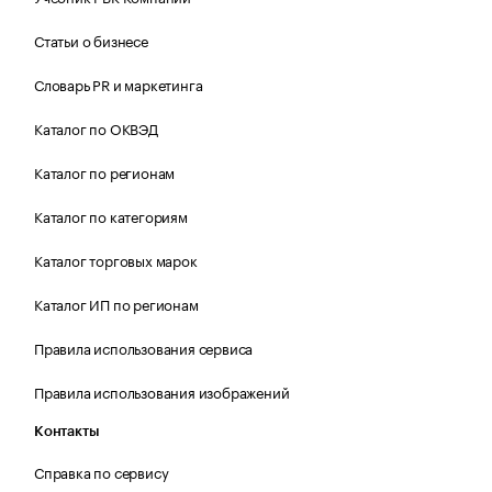
Статьи о бизнесе
Словарь PR и маркетинга
Каталог по ОКВЭД
Каталог по регионам
Каталог по категориям
Каталог торговых марок
Каталог ИП по регионам
Правила использования сервиса
Правила использования изображений
Контакты
Справка по сервису