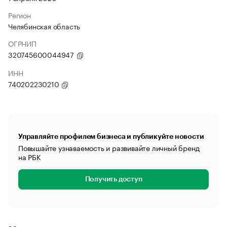
Регион
Челябинская область
ОГРНИП
320745600044947
ИНН
740202230210
Управляйте профилем бизнеса и публикуйте новости
Повышайте узнаваемость и развивайте личный бренд
на РБК
Получить доступ