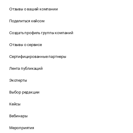
Отзывы о вашей компании
Поделиться кейсом
Создать профиль группы компаний
Отзывы о сервисе
Сертифицированные партнеры
Лента публикаций
Эксперты
Выбор редакции
Кейсы
Вебинары
Мероприятия