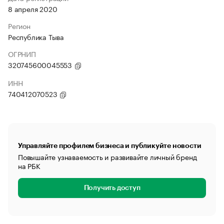
8 апреля 2020
Регион
Республика Тыва
ОГРНИП
320745600045553
ИНН
740412070523
Управляйте профилем бизнеса и публикуйте новости
Повышайте узнаваемость и развивайте личный бренд
на РБК
Получить доступ