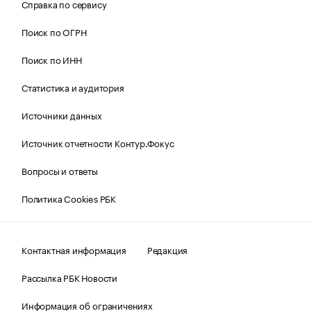
Справка по сервису
Поиск по ОГРН
Поиск по ИНН
Статистика и аудитория
Источники данных
Источник отчетности Контур.Фокус
Вопросы и ответы
Политика Cookies РБК
Контактная информация
Редакция
Рассылка РБК Новости
Информация об ограничениях