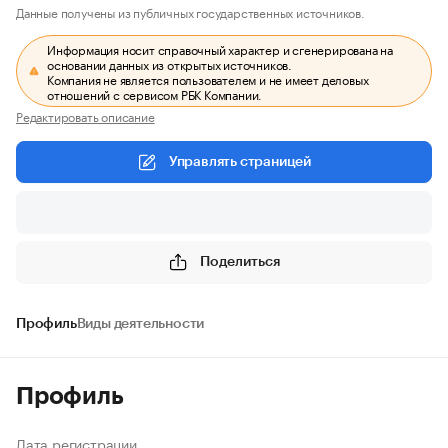
Данные получены из публичных государственных источников.
Информация носит справочный характер и сгенерирована на
основании данных из открытых источников.
Компания не является пользователем и не имеет деловых
отношений с сервисом РБК Компании.
Редактировать описание
Управлять страницей
Поделиться
Профиль
Виды деятельности
Профиль
Дата регистрации