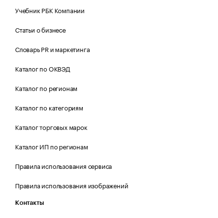
Учебник РБК Компании
Статьи о бизнесе
Словарь PR и маркетинга
Каталог по ОКВЭД
Каталог по регионам
Каталог по категориям
Каталог торговых марок
Каталог ИП по регионам
Правила использования сервиса
Правила использования изображений
Контакты