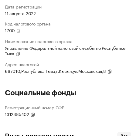
Дата регистрации
11 августа 2022
Код налогового органа
1700
Наименование налогового органа
Управление Федеральной налоговой службы по Республике
Тыва
Адрес налоговой
667010,Республика Тыва,г.Кызыл,ул.Московская,8
Социальные фонды
Регистрационный номер СФР
1312385402