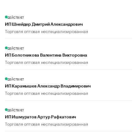
ДЕЙСТВУЕТ
ИП Шнейдер Дмитрий Александрович
Торговля оптовая неспециализированная
ДЕЙСТВУЕТ
ИП Болотникова Валентина Викторовна
Торговля оптовая неспециализированная
ДЕЙСТВУЕТ
ИП Карамышев Александр Владимирович
Торговля оптовая неспециализированная
ДЕЙСТВУЕТ
ИП Ишмуратов Артур Рафкатович
Торговля оптовая неспециализированная