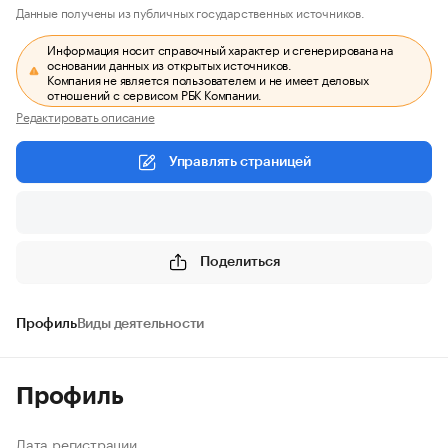
Данные получены из публичных государственных источников.
Информация носит справочный характер и сгенерирована на
основании данных из открытых источников.
Компания не является пользователем и не имеет деловых
отношений с сервисом РБК Компании.
Редактировать описание
Управлять страницей
Поделиться
Профиль
Виды деятельности
Профиль
Дата регистрации