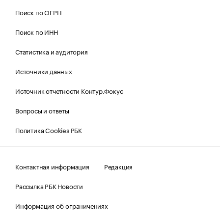
Поиск по ОГРН
Поиск по ИНН
Статистика и аудитория
Источники данных
Источник отчетности Контур.Фокус
Вопросы и ответы
Политика Cookies РБК
Контактная информация
Редакция
Рассылка РБК Новости
Информация об ограничениях