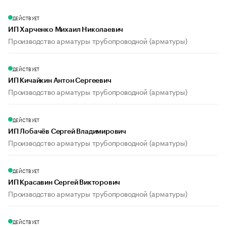
ДЕЙСТВУЕТ
ИП Харченко Михаил Николаевич
Производство арматуры трубопроводной (арматуры)
ДЕЙСТВУЕТ
ИП Кичайкин Антон Сергеевич
Производство арматуры трубопроводной (арматуры)
ДЕЙСТВУЕТ
ИП Лобачёв Сергей Владимирович
Производство арматуры трубопроводной (арматуры)
ДЕЙСТВУЕТ
ИП Красавин Сергей Викторович
Производство арматуры трубопроводной (арматуры)
ДЕЙСТВУЕТ