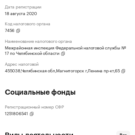
Дата регистрации
18 августа 2020
Код налогового органа
7456
Наименование налогового органа
Межрайонная инспекция Федеральной налоговой службы №
17 по Челябинской области
Адрес налоговой
455038,Челябинская обл,Магнитогорск г,Ленина пр-кт,65
Социальные фонды
Регистрационный номер СФР
1251806541