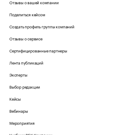
Отзывы о вашей компании
Поделиться кейсом
Создать профиль группы компаний
Отзывы о сервисе
Сертифицированные партнеры
Лента публикаций
Эксперты
Выбор редакции
Кейсы
Вебинары
Мероприятия
Учебник РБК Компании