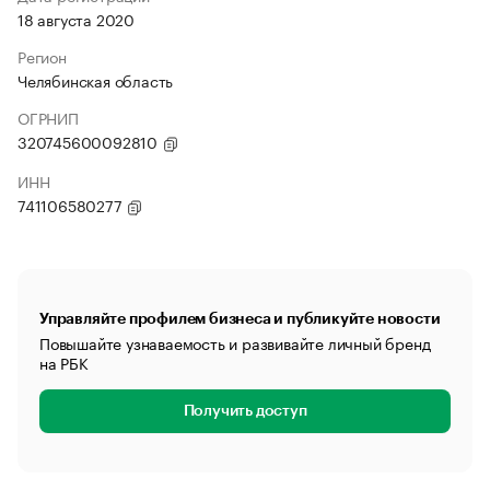
18 августа 2020
Регион
Челябинская область
ОГРНИП
320745600092810
ИНН
741106580277
Управляйте профилем бизнеса и публикуйте новости
Повышайте узнаваемость и развивайте личный бренд
на РБК
Получить доступ