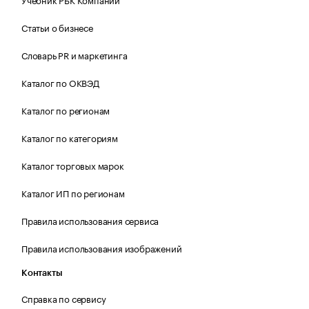
Статьи о бизнесе
Словарь PR и маркетинга
Каталог по ОКВЭД
Каталог по регионам
Каталог по категориям
Каталог торговых марок
Каталог ИП по регионам
Правила использования сервиса
Правила использования изображений
Контакты
Справка по сервису