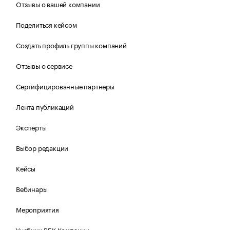
Отзывы о вашей компании
Поделиться кейсом
Создать профиль группы компаний
Отзывы о сервисе
Сертифицированные партнеры
Лента публикаций
Эксперты
Выбор редакции
Кейсы
Вебинары
Мероприятия
Учебник РБК Компании