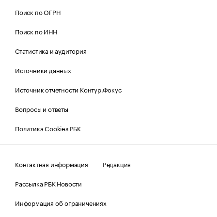
Поиск по ОГРН
Поиск по ИНН
Статистика и аудитория
Источники данных
Источник отчетности Контур.Фокус
Вопросы и ответы
Политика Cookies РБК
Контактная информация
Редакция
Рассылка РБК Новости
Информация об ограничениях