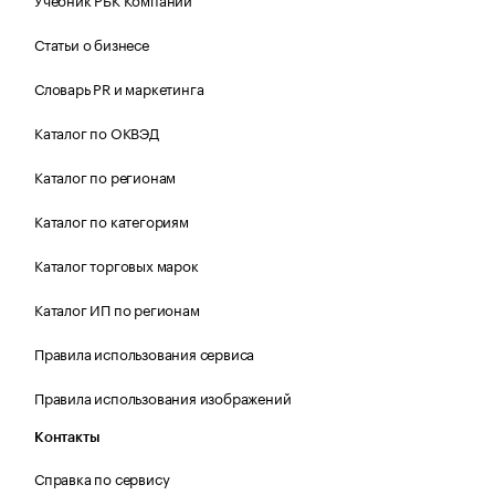
Статьи о бизнесе
Словарь PR и маркетинга
Каталог по ОКВЭД
Каталог по регионам
Каталог по категориям
Каталог торговых марок
Каталог ИП по регионам
Правила использования сервиса
Правила использования изображений
Контакты
Справка по сервису