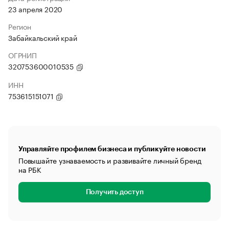
23 апреля 2020
Регион
Забайкальский край
ОГРНИП
320753600010535
ИНН
753615151071
Управляйте профилем бизнеса и публикуйте новости
Повышайте узнаваемость и развивайте личный бренд
на РБК
Получить доступ