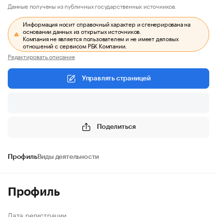
Данные получены из публичных государственных источников.
Информация носит справочный характер и сгенерирована на
основании данных из открытых источников.
Компания не является пользователем и не имеет деловых
отношений с сервисом РБК Компании.
Редактировать описание
Управлять страницей
Поделиться
Профиль
Виды деятельности
Профиль
Дата регистрации