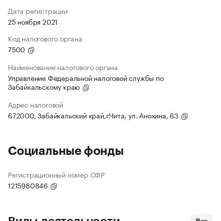
Дата регистрации
25 ноября 2021
Код налогового органа
7500
Наименование налогового органа
Управление Федеральной налоговой службы по
Забайкальскому краю
Адрес налоговой
672000, Забайкальский край,г.Чита, ул. Анохина, 63
Социальные фонды
Регистрационный номер СФР
1215980846