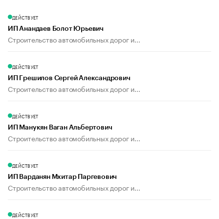
ДЕЙСТВУЕТ
ИП Анандаев Болот Юрьевич
Строительство автомобильных дорог и...
ДЕЙСТВУЕТ
ИП Грешилов Сергей Александрович
Строительство автомобильных дорог и...
ДЕЙСТВУЕТ
ИП Манукян Ваган Альбертович
Строительство автомобильных дорог и...
ДЕЙСТВУЕТ
ИП Варданян Мхитар Паргевович
Строительство автомобильных дорог и...
ДЕЙСТВУЕТ