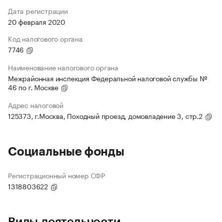
Дата регистрации
20 февраля 2020
Код налогового органа
7746
Наименование налогового органа
Межрайонная инспекция Федеральной налоговой службы №
46 по г. Москве
Адрес налоговой
125373, г.Москва, Походный проезд, домовладение 3, стр.2
Социальные фонды
Регистрационный номер СФР
1318803622