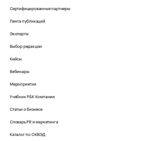
Сертифицированные партнеры
Лента публикаций
Эксперты
Выбор редакции
Кейсы
Вебинары
Мероприятия
Учебник РБК Компании
Статьи о бизнесе
Словарь PR и маркетинга
Каталог по ОКВЭД