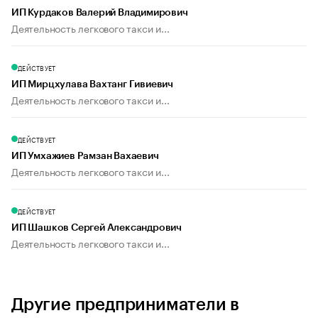
ИП Курдаков Валерий Владимирович
Деятельность легкового такси и...
ДЕЙСТВУЕТ
ИП Мирцхулава Вахтанг Гивиевич
Деятельность легкового такси и...
ДЕЙСТВУЕТ
ИП Умхажиев Рамзан Вахаевич
Деятельность легкового такси и...
ДЕЙСТВУЕТ
ИП Шашков Сергей Александрович
Деятельность легкового такси и...
Другие предприниматели в