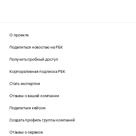
О проекте
Поделиться новостью на РБК
Получить пробный доступ
Корпоративная подписка РБК
Стать экспертом
Отзывы о вашей компании
Поделиться кейсом
Создать профиль группы компаний
Отзывы о сервисе