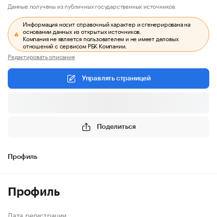
Данные получены из публичных государственных источников.
Информация носит справочный характер и сгенерирована на
основании данных из открытых источников.
Компания не является пользователем и не имеет деловых
отношений с сервисом РБК Компании.
Редактировать описание
Управлять страницей
Поделиться
Профиль
Профиль
Дата регистрации