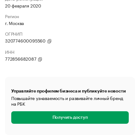
20 февраля 2020
Регион
г. Москва
ОГРНИП
320774600095560
ИНН
772856682087
Управляйте профилем бизнеса и публикуйте новости
Повышайте узнаваемость и развивайте личный бренд
на РБК
Получить доступ