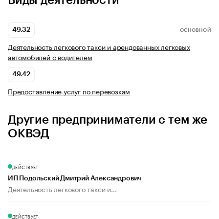
Виды деятельности
49.32
ОСНОВНОЙ
Деятельность легкового такси и арендованных легковых
автомобилей с водителем
49.42
Предоставление услуг по перевозкам
Другие предприниматели с тем же
ОКВЭД
ДЕЙСТВУЕТ
ИП Подольский Дмитрий Александрович
Деятельность легкового такси и...
ДЕЙСТВУЕТ