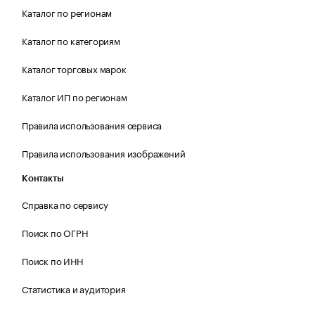
Каталог по регионам
Каталог по категориям
Каталог торговых марок
Каталог ИП по регионам
Правила использования сервиса
Правила использования изображений
Контакты
Справка по сервису
Поиск по ОГРН
Поиск по ИНН
Статистика и аудитория