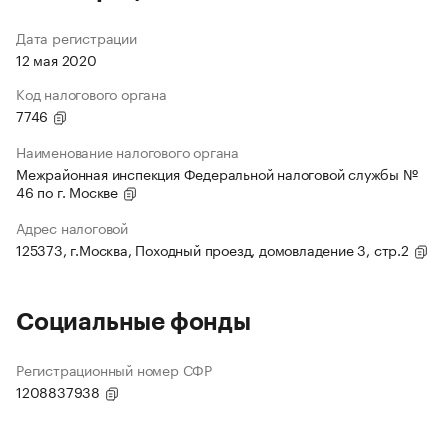
Дата регистрации
12 мая 2020
Код налогового органа
7746
Наименование налогового органа
Межрайонная инспекция Федеральной налоговой службы №
46 по г. Москве
Адрес налоговой
125373, г.Москва, Походный проезд, домовладение 3, стр.2
Социальные фонды
Регистрационный номер СФР
1208837938