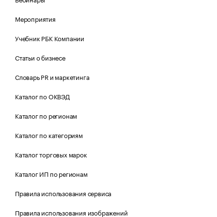
Мероприятия
Учебник РБК Компании
Статьи о бизнесе
Словарь PR и маркетинга
Каталог по ОКВЭД
Каталог по регионам
Каталог по категориям
Каталог торговых марок
Каталог ИП по регионам
Правила использования сервиса
Правила использования изображений