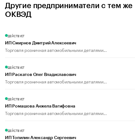
Другие предприниматели с тем же
ОКВЭД
ДЕЙСТВУЕТ
ИП Смирнов Дмитрий Алексеевич
Торговля розничная автомобильными деталями...
ДЕЙСТВУЕТ
ИП Раскатов Олег Владиславович
Торговля розничная автомобильными деталями...
ДЕЙСТВУЕТ
ИП Ромашова Анжела Вагифовна
Торговля розничная автомобильными деталями...
ДЕЙСТВУЕТ
ИП Топилин Александр Сергеевич