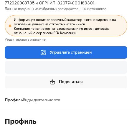
772026969735 и ОГРНИП: 320774600189301.
Данные получены из публичных государственных источников.
Информация носит справочный характер и сгенерирована на
основании данных из открытых источников.
Компания не является пользователем и не имеет деловых
отношений с сервисом РБК Компании.
Редактировать описание
Управлять страницей
Поделиться
Профиль
Виды деятельности
Профиль