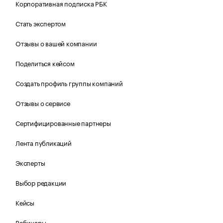
Корпоративная подписка РБК
Стать экспертом
Отзывы о вашей компании
Поделиться кейсом
Создать профиль группы компаний
Отзывы о сервисе
Сертифицированные партнеры
Лента публикаций
Эксперты
Выбор редакции
Кейсы
Вебинары