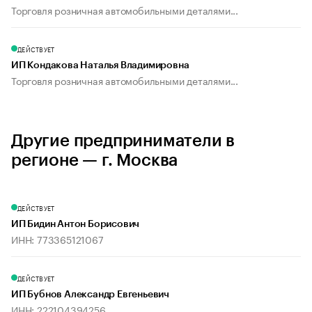
Торговля розничная автомобильными деталями...
ДЕЙСТВУЕТ
ИП Кондакова Наталья Владимировна
Торговля розничная автомобильными деталями...
Другие предприниматели в
регионе — г. Москва
ДЕЙСТВУЕТ
ИП Бидин Антон Борисович
ИНН: 773365121067
ДЕЙСТВУЕТ
ИП Бубнов Александр Евгеньевич
ИНН: 222104394256