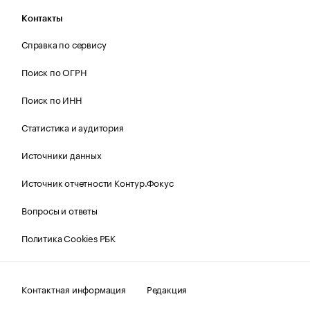
Контакты
Справка по сервису
Поиск по ОГРН
Поиск по ИНН
Статистика и аудитория
Источники данных
Источник отчетности Контур.Фокус
Вопросы и ответы
Политика Cookies РБК
Контактная информация
Редакция