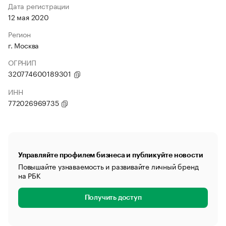
Дата регистрации
12 мая 2020
Регион
г. Москва
ОГРНИП
320774600189301
ИНН
772026969735
Управляйте профилем бизнеса и публикуйте новости
Повышайте узнаваемость и развивайте личный бренд
на РБК
Получить доступ