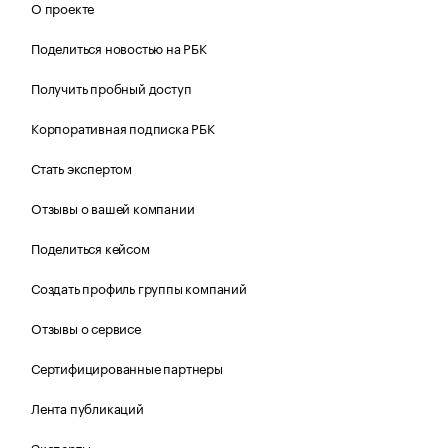
О проекте
Поделиться новостью на РБК
Получить пробный доступ
Корпоративная подписка РБК
Стать экспертом
Отзывы о вашей компании
Поделиться кейсом
Создать профиль группы компаний
Отзывы о сервисе
Сертифицированные партнеры
Лента публикаций
Эксперты