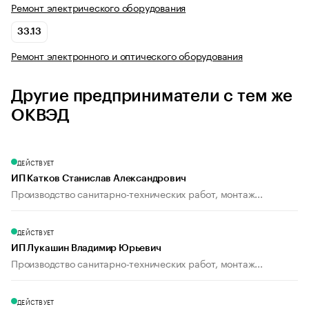
Ремонт электрического оборудования
33.13
Ремонт электронного и оптического оборудования
Другие предприниматели с тем же
ОКВЭД
ДЕЙСТВУЕТ
ИП Катков Станислав Александрович
Производство санитарно-технических работ, монтаж...
ДЕЙСТВУЕТ
ИП Лукашин Владимир Юрьевич
Производство санитарно-технических работ, монтаж...
ДЕЙСТВУЕТ