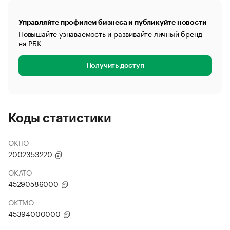
Управляйте профилем бизнеса и публикуйте новости
Повышайте узнаваемость и развивайте личный бренд
на РБК
Получить доступ
Коды статистики
ОКПО
2002353220
ОКАТО
45290586000
ОКТМО
45394000000