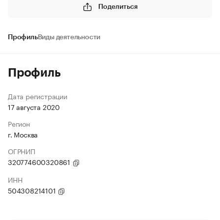
Поделиться
Профиль
Виды деятельности
Профиль
Дата регистрации
17 августа 2020
Регион
г. Москва
ОГРНИП
320774600320861
ИНН
504308214101