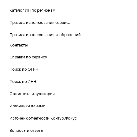
Каталог ИП по регионам
Правила использования сервиса
Правила использования изображений
Контакты
Справка по сервису
Поиск по ОГРН
Поиск по ИНН
Статистика и аудитория
Источники данных
Источник отчетности Контур.Фокус
Вопросы и ответы