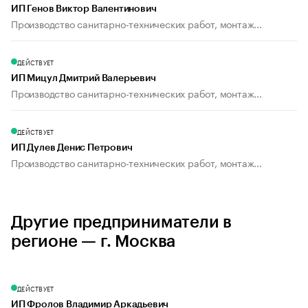
ИП Генов Виктор Валентинович
Производство санитарно-технических работ, монтаж...
ДЕЙСТВУЕТ
ИП Мицул Дмитрий Валерьевич
Производство санитарно-технических работ, монтаж...
ДЕЙСТВУЕТ
ИП Дулев Денис Петрович
Производство санитарно-технических работ, монтаж...
Другие предприниматели в
регионе — г. Москва
ДЕЙСТВУЕТ
ИП Фролов Владимир Аркадьевич