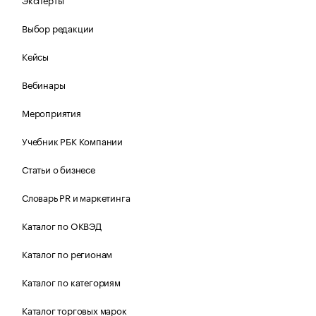
Выбор редакции
Кейсы
Вебинары
Мероприятия
Учебник РБК Компании
Статьи о бизнесе
Словарь PR и маркетинга
Каталог по ОКВЭД
Каталог по регионам
Каталог по категориям
Каталог торговых марок