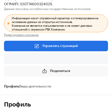
ОГРНИП: 320774600324025.
Данные получены из публичных государственных источников.
Информация носит справочный характер и сгенерирована на
основании данных из открытых источников.
Компания не является пользователем и не имеет деловых
отношений с сервисом РБК Компании.
Редактировать описание
Управлять страницей
Поделиться
Профиль
Виды деятельности
Профиль