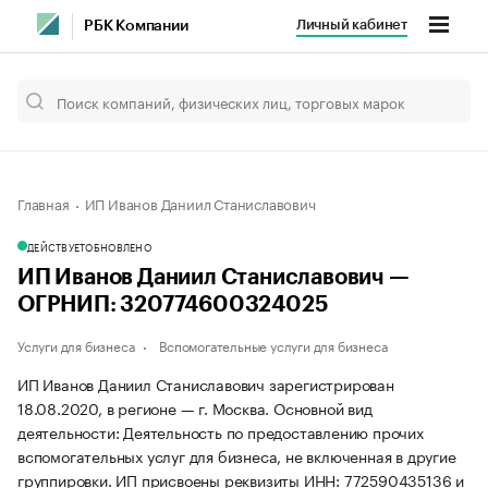
Личный кабинет
РБК Компании
Главная
ИП Иванов Даниил Станиславович
ДЕЙСТВУЕТ
ОБНОВЛЕНО
ИП Иванов Даниил Станиславович —
ОГРНИП: 320774600324025
Услуги для бизнеса
Вспомогательные услуги для бизнеса
ИП Иванов Даниил Станиславович зарегистрирован
18.08.2020, в регионе — г. Москва. Основной вид
деятельности: Деятельность по предоставлению прочих
вспомогательных услуг для бизнеса, не включенная в другие
группировки. ИП присвоены реквизиты ИНН: 772590435136 и