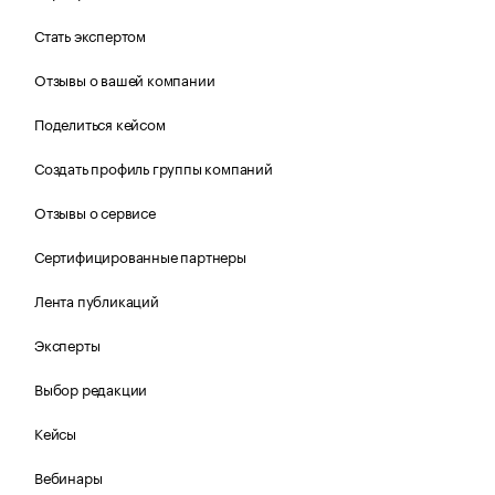
Стать экспертом
Отзывы о вашей компании
Поделиться кейсом
Создать профиль группы компаний
Отзывы о сервисе
Сертифицированные партнеры
Лента публикаций
Эксперты
Выбор редакции
Кейсы
Вебинары