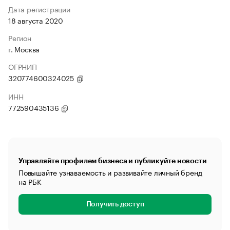
Дата регистрации
18 августа 2020
Регион
г. Москва
ОГРНИП
320774600324025
ИНН
772590435136
Управляйте профилем бизнеса и публикуйте новости
Повышайте узнаваемость и развивайте личный бренд
на РБК
Получить доступ