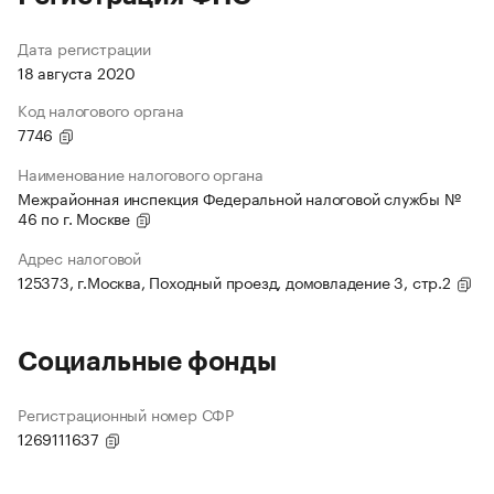
Дата регистрации
18 августа 2020
Код налогового органа
7746
Наименование налогового органа
Межрайонная инспекция Федеральной налоговой службы №
46 по г. Москве
Адрес налоговой
125373, г.Москва, Походный проезд, домовладение 3, стр.2
Социальные фонды
Регистрационный номер СФР
1269111637