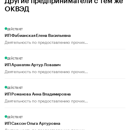
Другие предприниматели с тем же
ОКВЭД
ДЕЙСТВУЕТ
ИП Фабианская Елена Васильевна
Деятельность по предоставлению прочих...
ДЕЙСТВУЕТ
ИП Аракелян Артур Ловавич
Деятельность по предоставлению прочих...
ДЕЙСТВУЕТ
ИП Романова Анна Владимировна
Деятельность по предоставлению прочих...
ДЕЙСТВУЕТ
ИП Саксон Ольга Артуровна
Деятельность по предоставлению прочих...