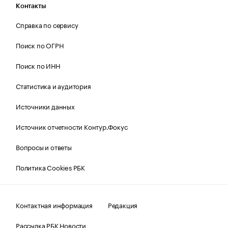
Контакты
Справка по сервису
Поиск по ОГРН
Поиск по ИНН
Статистика и аудитория
Источники данных
Источник отчетности Контур.Фокус
Вопросы и ответы
Политика Cookies РБК
Контактная информация
Редакция
Рассылка РБК Новости