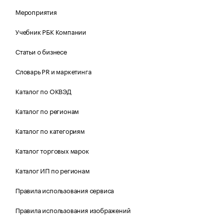
Мероприятия
Учебник РБК Компании
Статьи о бизнесе
Словарь PR и маркетинга
Каталог по ОКВЭД
Каталог по регионам
Каталог по категориям
Каталог торговых марок
Каталог ИП по регионам
Правила использования сервиса
Правила использования изображений