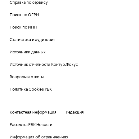
Справка по сервису
Поиск по ОГРН
Поиск по ИНН
Статистика и аудитория
Источники данных
Источник отчетности Контур.Фокус
Вопросы и ответы
Политика Cookies РБК
Контактная информация
Редакция
Рассылка РБК Новости
Информация об ограничениях