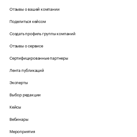
Отзывы о вашей компании
Поделиться кейсом
Создать профиль группы компаний
Отзывы о сервисе
Сертифицированные партнеры
Лента публикаций
Эксперты
Выбор редакции
Кейсы
Вебинары
Мероприятия