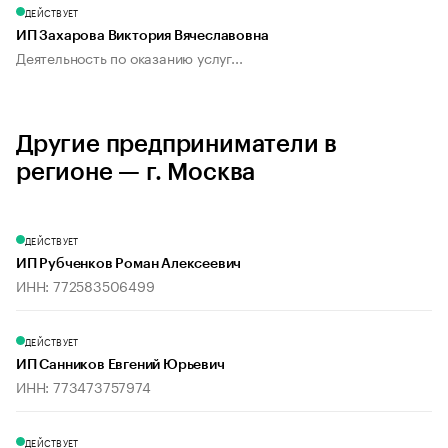
ДЕЙСТВУЕТ
ИП Захарова Виктория Вячеславовна
Деятельность по оказанию услуг...
Другие предприниматели в
регионе — г. Москва
ДЕЙСТВУЕТ
ИП Рубченков Роман Алексеевич
ИНН: 772583506499
ДЕЙСТВУЕТ
ИП Санников Евгений Юрьевич
ИНН: 773473757974
ДЕЙСТВУЕТ