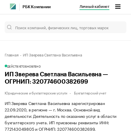
Личный кабинет
РБК Компании
Главная
ИП Зверева Светлана Васильевна
ДЕЙСТВУЕТ
ОБНОВЛЕНО
ИП Зверева Светлана Васильевна —
ОГРНИП: 320774600382699
Юридические и бухгалтерские услуги
Бухгалтерский учет
ИП Зверева Светлана Васильевна зарегистрирован
22.09.2020, в регионе — г. Москва. Основной вид
деятельности: Деятельность по оказанию услуг в области
бухгалтерского учета. ИП присвоены реквизиты ИНН:
772143049805 и ОГРНИП: 320774600382699.