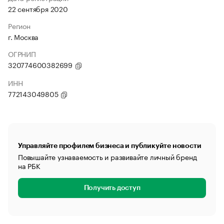
22 сентября 2020
Регион
г. Москва
ОГРНИП
320774600382699
ИНН
772143049805
Управляйте профилем бизнеса и публикуйте новости
Повышайте узнаваемость и развивайте личный бренд
на РБК
Получить доступ