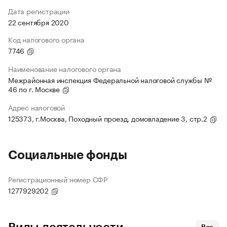
Дата регистрации
22 сентября 2020
Код налогового органа
7746
Наименование налогового органа
Межрайонная инспекция Федеральной налоговой службы №
46 по г. Москве
Адрес налоговой
125373, г.Москва, Походный проезд, домовладение 3, стр.2
Социальные фонды
Регистрационный номер СФР
1277929202