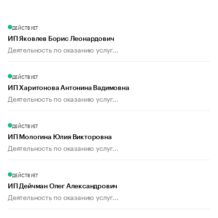
ДЕЙСТВУЕТ
ИП Яковлев Борис Леонардович
Деятельность по оказанию услуг...
ДЕЙСТВУЕТ
ИП Харитонова Антонина Вадимовна
Деятельность по оказанию услуг...
ДЕЙСТВУЕТ
ИП Мологина Юлия Викторовна
Деятельность по оказанию услуг...
ДЕЙСТВУЕТ
ИП Дейчман Олег Александрович
Деятельность по оказанию услуг...