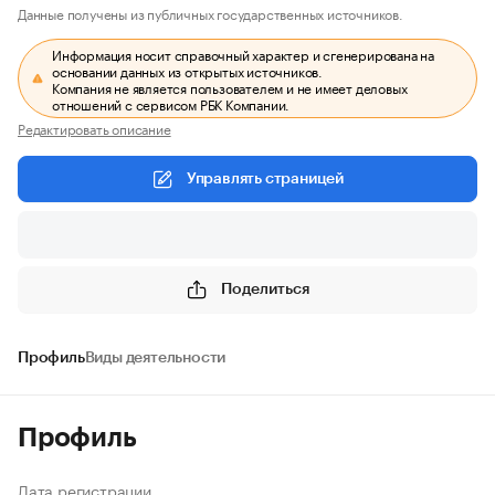
Данные получены из публичных государственных источников.
Информация носит справочный характер и сгенерирована на
основании данных из открытых источников.
Компания не является пользователем и не имеет деловых
отношений с сервисом РБК Компании.
Редактировать описание
Управлять страницей
Поделиться
Профиль
Виды деятельности
Профиль
Дата регистрации