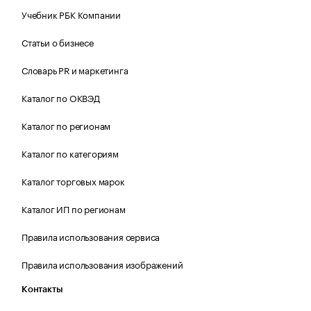
Учебник РБК Компании
Статьи о бизнесе
Словарь PR и маркетинга
Каталог по ОКВЭД
Каталог по регионам
Каталог по категориям
Каталог торговых марок
Каталог ИП по регионам
Правила использования сервиса
Правила использования изображений
Контакты