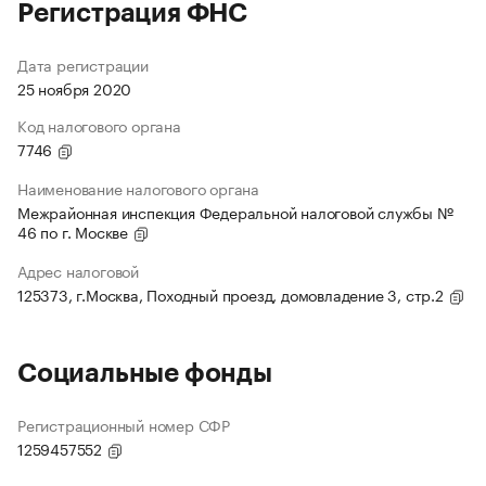
Регистрация ФНС
Дата регистрации
25 ноября 2020
Код налогового органа
7746
Наименование налогового органа
Межрайонная инспекция Федеральной налоговой службы №
46 по г. Москве
Адрес налоговой
125373, г.Москва, Походный проезд, домовладение 3, стр.2
Социальные фонды
Регистрационный номер СФР
1259457552