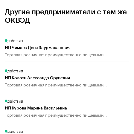
Другие предприниматели с тем же
ОКВЭД
ДЕЙСТВУЕТ
ИП Чимаев Дени Заурмаканович
Торговля розничная преимущественно пищевыми...
ДЕЙСТВУЕТ
ИП Колоян Александр Ордиевич
Торговля розничная преимущественно пищевыми...
ДЕЙСТВУЕТ
ИП Курова Марина Васильевна
Торговля розничная преимущественно пищевыми...
ДЕЙСТВУЕТ