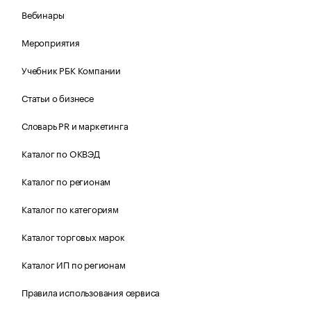
Вебинары
Мероприятия
Учебник РБК Компании
Статьи о бизнесе
Словарь PR и маркетинга
Каталог по ОКВЭД
Каталог по регионам
Каталог по категориям
Каталог торговых марок
Каталог ИП по регионам
Правила использования сервиса