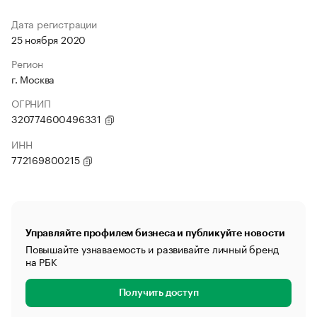
Дата регистрации
25 ноября 2020
Регион
г. Москва
ОГРНИП
320774600496331
ИНН
772169800215
Управляйте профилем бизнеса и публикуйте новости
Повышайте узнаваемость и развивайте личный бренд
на РБК
Получить доступ