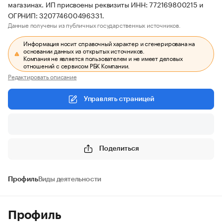
магазинах. ИП присвоены реквизиты ИНН: 772169800215 и
ОГРНИП: 320774600496331.
Данные получены из публичных государственных источников.
Информация носит справочный характер и сгенерирована на
основании данных из открытых источников.
Компания не является пользователем и не имеет деловых
отношений с сервисом РБК Компании.
Редактировать описание
Управлять страницей
Поделиться
Профиль
Виды деятельности
Профиль