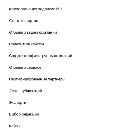
Корпоративная подписка РБК
Стать экспертом
Отзывы о вашей компании
Поделиться кейсом
Создать профиль группы компаний
Отзывы о сервисе
Сертифицированные партнеры
Лента публикаций
Эксперты
Выбор редакции
Кейсы