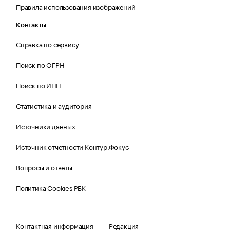
Правила использования изображений
Контакты
Справка по сервису
Поиск по ОГРН
Поиск по ИНН
Статистика и аудитория
Источники данных
Источник отчетности Контур.Фокус
Вопросы и ответы
Политика Cookies РБК
Контактная информация
Редакция