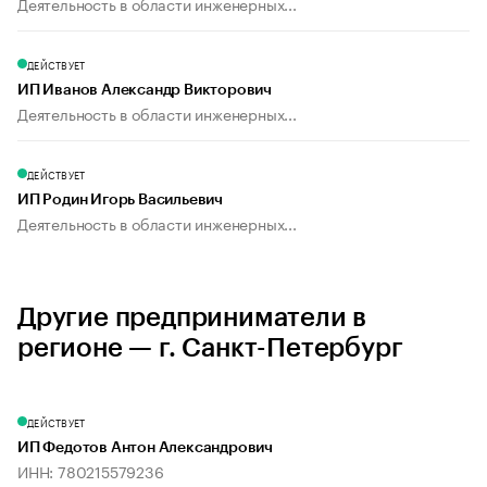
Деятельность в области инженерных...
ДЕЙСТВУЕТ
ИП Иванов Александр Викторович
Деятельность в области инженерных...
ДЕЙСТВУЕТ
ИП Родин Игорь Васильевич
Деятельность в области инженерных...
Другие предприниматели в
регионе — г. Санкт-Петербург
ДЕЙСТВУЕТ
ИП Федотов Антон Александрович
ИНН: 780215579236