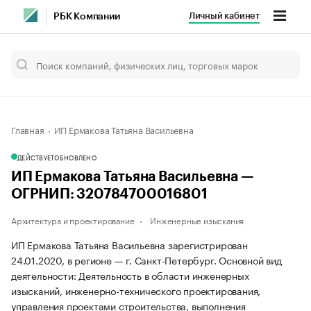
Личный кабинет
РБК Компании
Главная
ИП Ермакова Татьяна Васильевна
ДЕЙСТВУЕТ
ОБНОВЛЕНО
ИП Ермакова Татьяна Васильевна —
ОГРНИП: 320784700016801
Архитектура и проектирование
Инженерные изыскания
ИП Ермакова Татьяна Васильевна зарегистрирован
24.01.2020, в регионе — г. Санкт-Петербург. Основной вид
деятельности: Деятельность в области инженерных
изысканий, инженерно-технического проектирования,
управления проектами строительства, выполнения