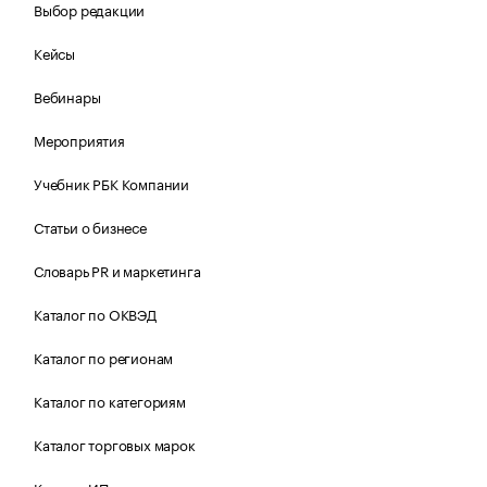
Выбор редакции
Кейсы
Вебинары
Мероприятия
Учебник РБК Компании
Статьи о бизнесе
Словарь PR и маркетинга
Каталог по ОКВЭД
Каталог по регионам
Каталог по категориям
Каталог торговых марок