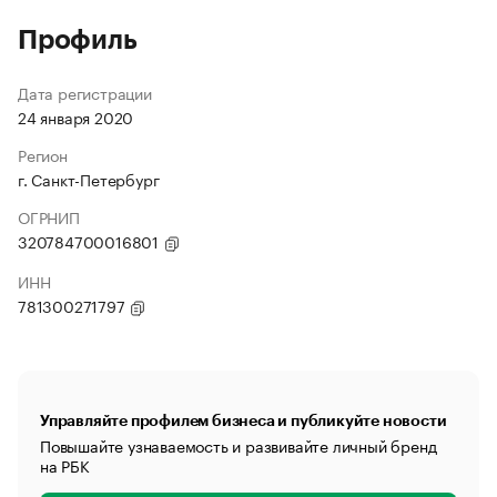
Профиль
Дата регистрации
24 января 2020
Регион
г. Санкт-Петербург
ОГРНИП
320784700016801
ИНН
781300271797
Управляйте профилем бизнеса и публикуйте новости
Повышайте узнаваемость и развивайте личный бренд
на РБК