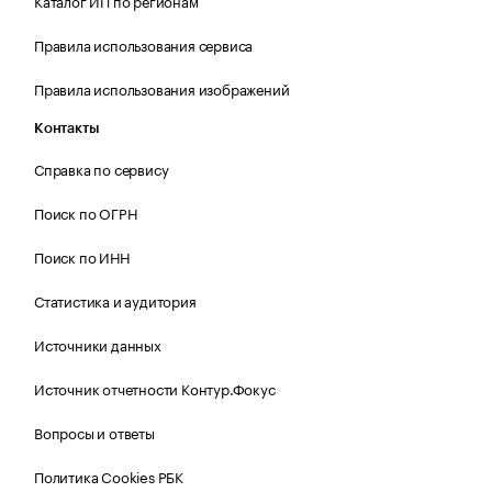
Каталог ИП по регионам
Правила использования сервиса
Правила использования изображений
Контакты
Справка по сервису
Поиск по ОГРН
Поиск по ИНН
Статистика и аудитория
Источники данных
Источник отчетности Контур.Фокус
Вопросы и ответы
Политика Cookies РБК