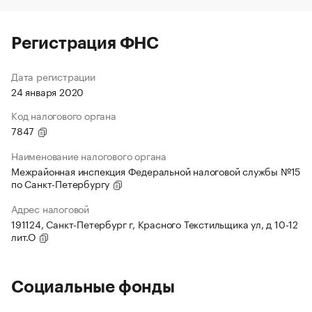
Регистрация ФНС
Дата регистрации
24 января 2020
Код налогового органа
7847
Наименование налогового органа
Межрайонная инспекция Федеральной налоговой службы №15
по Санкт-Петербургу
Адрес налоговой
191124, Санкт-Петербург г, Красного Текстильщика ул, д 10-12
лит.О
Социальные фонды