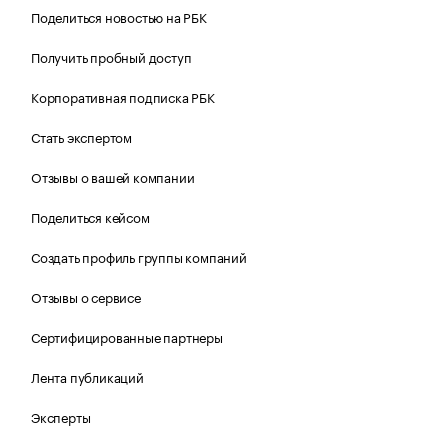
Поделиться новостью на РБК
Получить пробный доступ
Корпоративная подписка РБК
Стать экспертом
Отзывы о вашей компании
Поделиться кейсом
Создать профиль группы компаний
Отзывы о сервисе
Сертифицированные партнеры
Лента публикаций
Эксперты