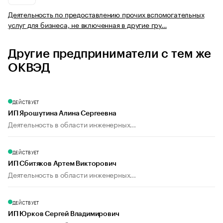
Деятельность по предоставлению прочих вспомогательных
услуг для бизнеса, не включенная в другие гру…
Другие предприниматели с тем же
ОКВЭД
ДЕЙСТВУЕТ
ИП Ярошутина Алина Сергеевна
Деятельность в области инженерных...
ДЕЙСТВУЕТ
ИП Сбитяков Артем Викторович
Деятельность в области инженерных...
ДЕЙСТВУЕТ
ИП Юрков Сергей Владимирович