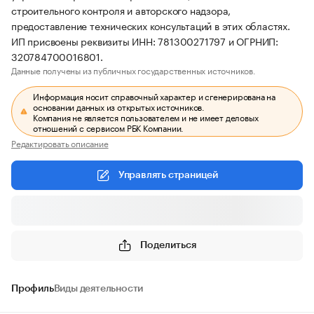
строительного контроля и авторского надзора,
предоставление технических консультаций в этих областях.
ИП присвоены реквизиты ИНН: 781300271797 и ОГРНИП:
320784700016801.
Данные получены из публичных государственных источников.
Информация носит справочный характер и сгенерирована на
основании данных из открытых источников.
Компания не является пользователем и не имеет деловых
отношений с сервисом РБК Компании.
Редактировать описание
Управлять страницей
Поделиться
Профиль
Виды деятельности