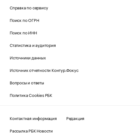
Справка по сервису
Поиск по ОГРН
Поиск по ИНН
Статистика и аудитория
Источники данных
Источник отчетности Контур.Фокус
Вопросы и ответы
Политика Cookies РБК
Контактная информация
Редакция
Рассылка РБК Новости