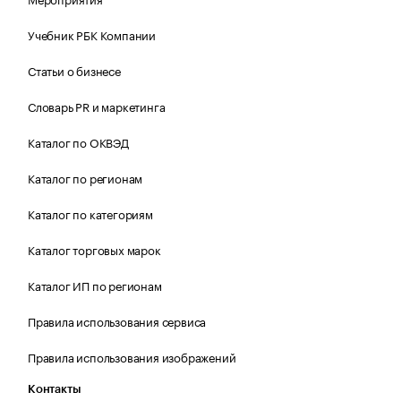
Учебник РБК Компании
Статьи о бизнесе
Словарь PR и маркетинга
Каталог по ОКВЭД
Каталог по регионам
Каталог по категориям
Каталог торговых марок
Каталог ИП по регионам
Правила использования сервиса
Правила использования изображений
Контакты