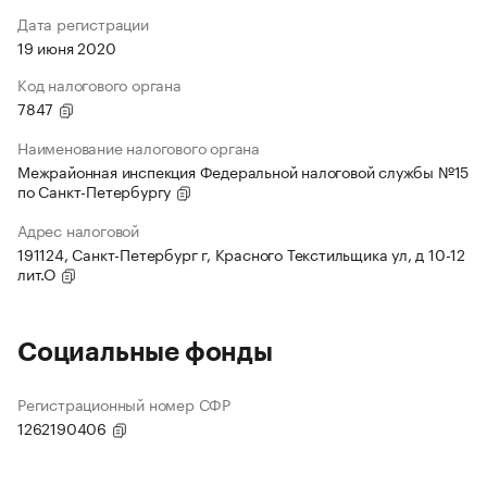
Дата регистрации
19 июня 2020
Код налогового органа
7847
Наименование налогового органа
Межрайонная инспекция Федеральной налоговой службы №15
по Санкт-Петербургу
Адрес налоговой
191124, Санкт-Петербург г, Красного Текстильщика ул, д 10-12
лит.О
Социальные фонды
Регистрационный номер СФР
1262190406