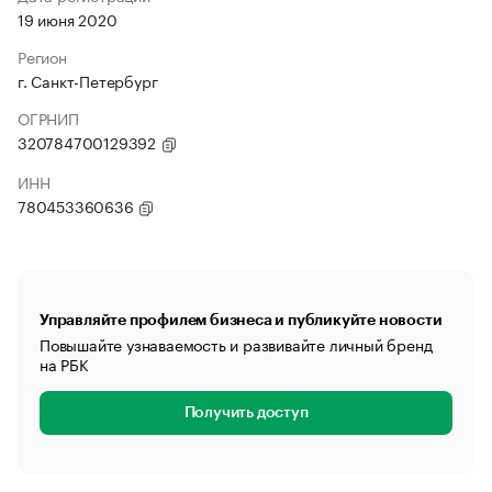
19 июня 2020
Регион
г. Санкт-Петербург
ОГРНИП
320784700129392
ИНН
780453360636
Управляйте профилем бизнеса и публикуйте новости
Повышайте узнаваемость и развивайте личный бренд
на РБК
Получить доступ