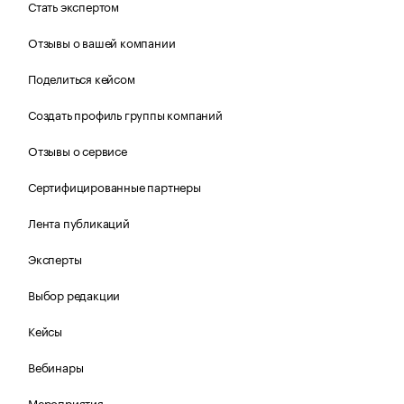
Стать экспертом
Отзывы о вашей компании
Поделиться кейсом
Создать профиль группы компаний
Отзывы о сервисе
Сертифицированные партнеры
Лента публикаций
Эксперты
Выбор редакции
Кейсы
Вебинары
Мероприятия