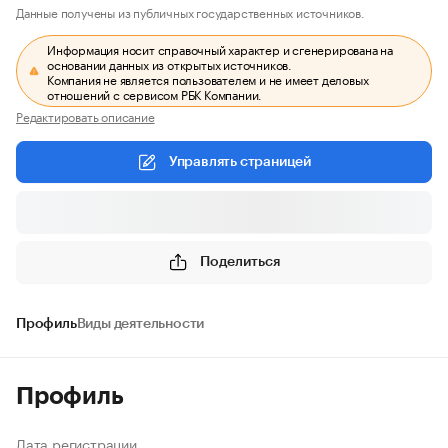
Данные получены из публичных государственных источников.
Информация носит справочный характер и сгенерирована на
основании данных из открытых источников.
Компания не является пользователем и не имеет деловых
отношений с сервисом РБК Компании.
Редактировать описание
Управлять страницей
Поделиться
Профиль
Виды деятельности
Профиль
Дата регистрации