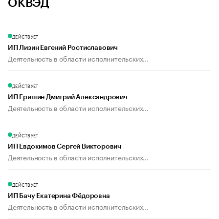
ОКВЭД
ДЕЙСТВУЕТ
ИП Лизин Евгений Ростиславович
Деятельность в области исполнительских...
ДЕЙСТВУЕТ
ИП Гришин Дмитрий Александрович
Деятельность в области исполнительских...
ДЕЙСТВУЕТ
ИП Евдокимов Сергей Викторович
Деятельность в области исполнительских...
ДЕЙСТВУЕТ
ИП Бачу Екатерина Фёдоровна
Деятельность в области исполнительских...