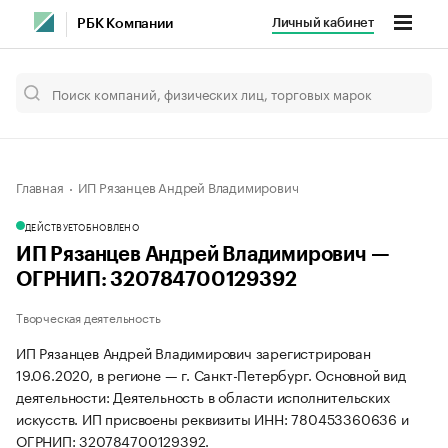
Личный кабинет
РБК Компании
Главная
ИП Рязанцев Андрей Владимирович
ДЕЙСТВУЕТ
ОБНОВЛЕНО
ИП Рязанцев Андрей Владимирович —
ОГРНИП: 320784700129392
Творческая деятельность
ИП Рязанцев Андрей Владимирович зарегистрирован
19.06.2020, в регионе — г. Санкт-Петербург. Основной вид
деятельности: Деятельность в области исполнительских
искусств. ИП присвоены реквизиты ИНН: 780453360636 и
ОГРНИП: 320784700129392.