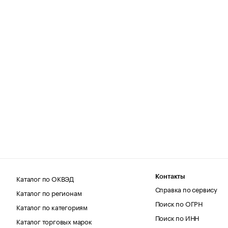
Каталог по ОКВЭД
Контакты
Справка по сервису
Каталог по регионам
Поиск по ОГРН
Каталог по категориям
Поиск по ИНН
Каталог торговых марок