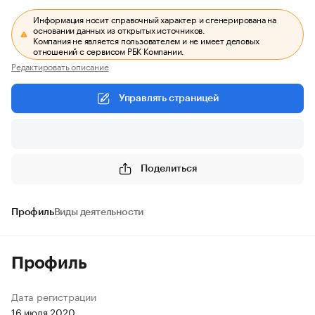
Информация носит справочный характер и сгенерирована на
основании данных из открытых источников.
Компания не является пользователем и не имеет деловых
отношений с сервисом РБК Компании.
Редактировать описание
Управлять страницей
Поделиться
Профиль
Виды деятельности
Профиль
Дата регистрации
16 июля 2020