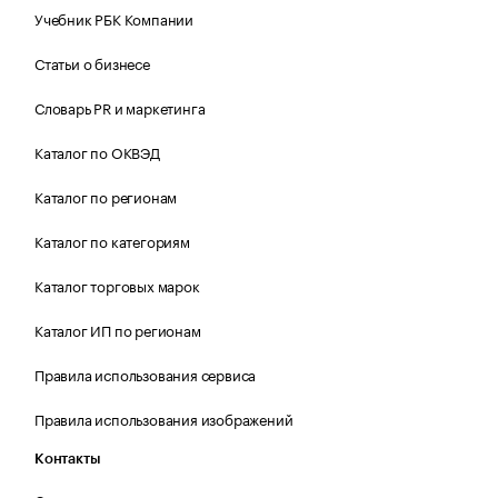
Учебник РБК Компании
Статьи о бизнесе
Словарь PR и маркетинга
Каталог по ОКВЭД
Каталог по регионам
Каталог по категориям
Каталог торговых марок
Каталог ИП по регионам
Правила использования сервиса
Правила использования изображений
Контакты