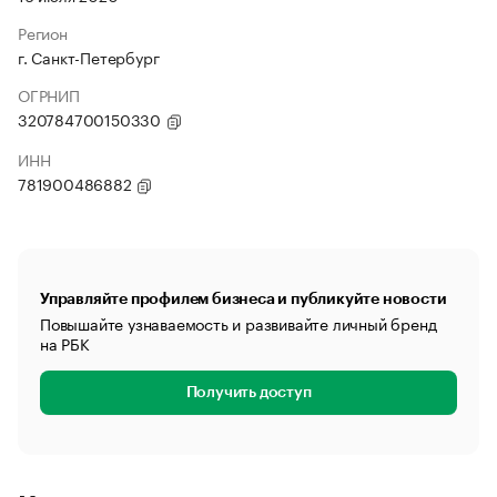
Регион
г. Санкт-Петербург
ОГРНИП
320784700150330
ИНН
781900486882
Управляйте профилем бизнеса и публикуйте новости
Повышайте узнаваемость и развивайте личный бренд
на РБК
Получить доступ