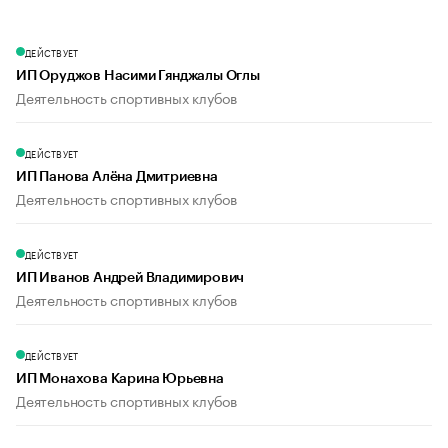
ДЕЙСТВУЕТ
ИП Оруджов Насими Гянджалы Оглы
Деятельность спортивных клубов
ДЕЙСТВУЕТ
ИП Панова Алёна Дмитриевна
Деятельность спортивных клубов
ДЕЙСТВУЕТ
ИП Иванов Андрей Владимирович
Деятельность спортивных клубов
ДЕЙСТВУЕТ
ИП Монахова Карина Юрьевна
Деятельность спортивных клубов