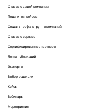
Отзывы о вашей компании
Поделиться кейсом
Создать профиль группы компаний
Отзывы о сервисе
Сертифицированные партнеры
Лента публикаций
Эксперты
Выбор редакции
Кейсы
Вебинары
Мероприятия