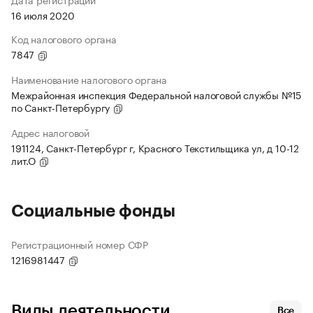
16 июля 2020
Код налогового органа
7847
Наименование налогового органа
Межрайонная инспекция Федеральной налоговой службы №15
по Санкт-Петербургу
Адрес налоговой
191124, Санкт-Петербург г, Красного Текстильщика ул, д 10-12
лит.О
Социальные фонды
Регистрационный номер СФР
1216981447
Виды деятельности
Все