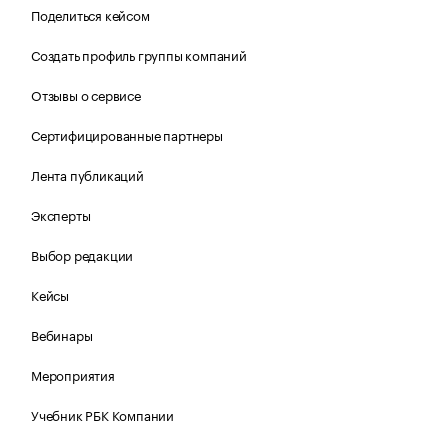
Поделиться кейсом
Создать профиль группы компаний
Отзывы о сервисе
Сертифицированные партнеры
Лента публикаций
Эксперты
Выбор редакции
Кейсы
Вебинары
Мероприятия
Учебник РБК Компании