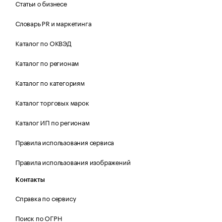
Статьи о бизнесе
Словарь PR и маркетинга
Каталог по ОКВЭД
Каталог по регионам
Каталог по категориям
Каталог торговых марок
Каталог ИП по регионам
Правила использования сервиса
Правила использования изображений
Контакты
Справка по сервису
Поиск по ОГРН