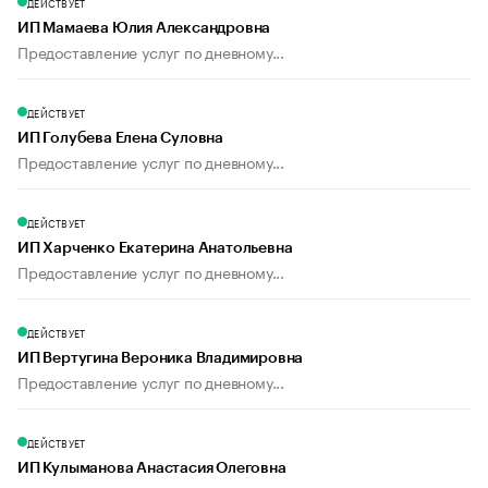
ДЕЙСТВУЕТ
ИП Мамаева Юлия Александровна
Предоставление услуг по дневному...
ДЕЙСТВУЕТ
ИП Голубева Елена Суловна
Предоставление услуг по дневному...
ДЕЙСТВУЕТ
ИП Харченко Екатерина Анатольевна
Предоставление услуг по дневному...
ДЕЙСТВУЕТ
ИП Вертугина Вероника Владимировна
Предоставление услуг по дневному...
ДЕЙСТВУЕТ
ИП Кулыманова Анастасия Олеговна