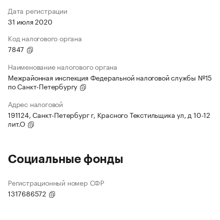
Дата регистрации
31 июля 2020
Код налогового органа
7847
Наименование налогового органа
Межрайонная инспекция Федеральной налоговой службы №15
по Санкт-Петербургу
Адрес налоговой
191124, Санкт-Петербург г, Красного Текстильщика ул, д 10-12
лит.О
Социальные фонды
Регистрационный номер СФР
1317686572