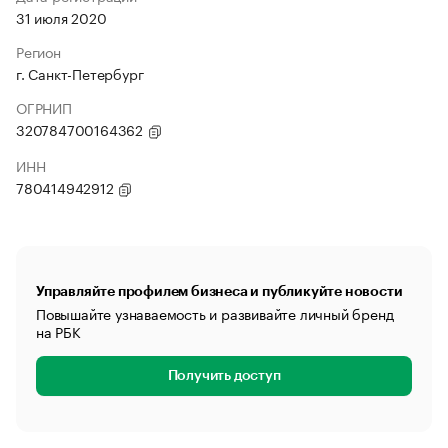
31 июля 2020
Регион
г. Санкт-Петербург
ОГРНИП
320784700164362
ИНН
780414942912
Управляйте профилем бизнеса и публикуйте новости
Повышайте узнаваемость и развивайте личный бренд
на РБК
Получить доступ