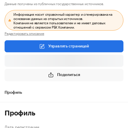
Данные получены из публичных государственных источников.
Информация носит справочный характер и сгенерирована на
основании данных из открытых источников.
Компания не является пользователем и не имеет деловых
отношений с сервисом РБК Компании.
Редактировать описание
Управлять страницей
Поделиться
Профиль
Профиль
Дата регистрации