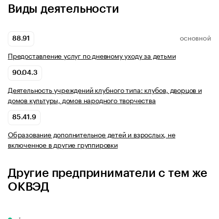
Виды деятельности
88.91
ОСНОВНОЙ
Предоставление услуг по дневному уходу за детьми
90.04.3
Деятельность учреждений клубного типа: клубов, дворцов и
домов культуры, домов народного творчества
85.41.9
Образование дополнительное детей и взрослых, не
включенное в другие группировки
Другие предприниматели с тем же
ОКВЭД